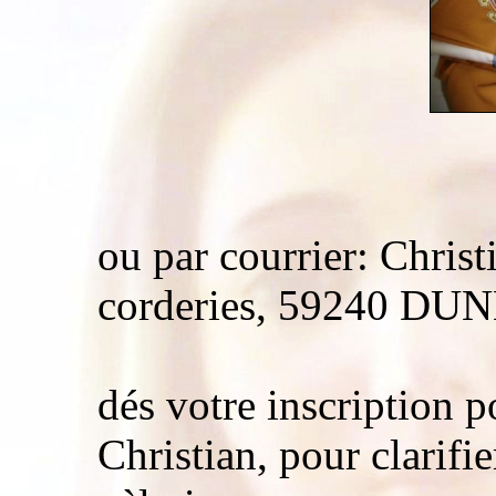
ou par courrier: Chris
corderies, 59240 D
dés votre inscription p
Christian, pour clarifie