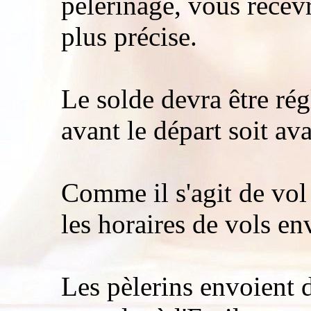
pèlerinage, vous recevr
plus précise.
Le solde devra être rég
avant le départ soit av
Comme il s'agit de vol
les horaires de vols en
Les pèlerins envoient 