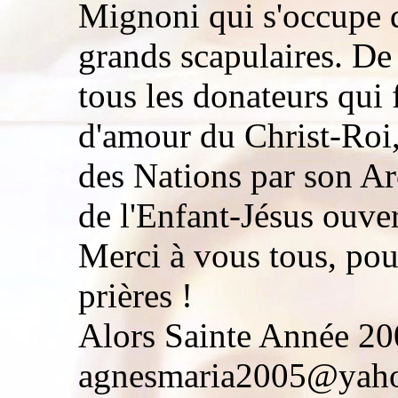
Mignoni qui s'occupe d
grands scapulaires. De
tous les donateurs qui
d'amour du Christ-Roi,
des Nations par son Ar
de l'Enfant-Jésus ouver
Merci à vous tous, pou
prières !
Alors Sainte Année 200
agnesmaria2005@yahoo