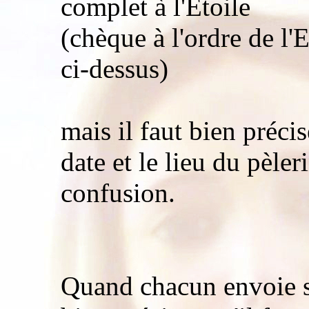
complet à l'Etoile
(chèque à l'ordre de l
ci-dessus)
mais il faut bien précis
date et le lieu du pèler
confusion.
Quand chacun envoie s