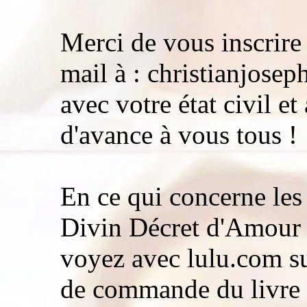
Merci de vous inscrire 
mail à : christianjose
avec votre état civil e
d'avance à vous tous !
En ce qui concerne le
Divin Décret d'Amour 
voyez avec lulu.com sur
de commande du livre 