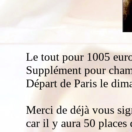
Le tout pour 1005 euro
Supplément pour chamb
Départ de Paris le dim
Merci de déjà vous sign
car il y aura 50 places