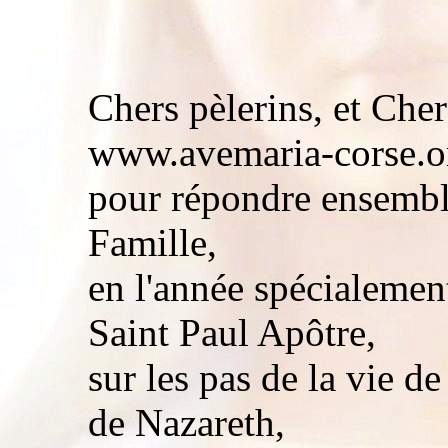
Chers pèlerins, et Cher
www.avemaria-corse.o
pour répondre ensemble
Famille,
en l'année spécialemen
Saint Paul Apôtre,
sur les pas de la vie d
de Nazareth,