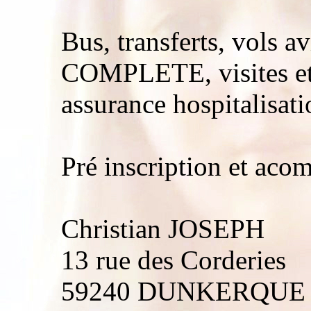
Bus, transferts, vols 
COMPLETE, visites et
assurance hospitalisati
Pré inscription et aco
Christian JOSEPH
13 rue des Corderies
59240 DUNKERQUE