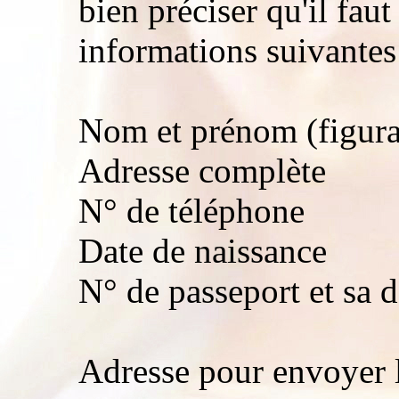
bien préciser qu'il fau
informations suivantes
Nom et prénom (figuran
Adresse complète
N° de téléphone
Date de naissance
N° de passeport et sa d
Adresse pour envoyer 