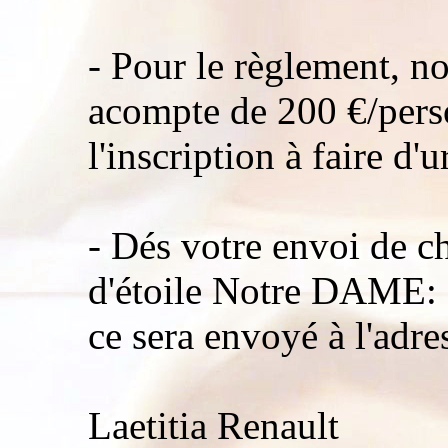
- Pour le règlement, 
acompte de 200 €/per
l'inscription à faire d'
- Dés votre envoi de c
d'étoile Notre DAME:
ce sera envoyé à l'adre
Laetitia Renault