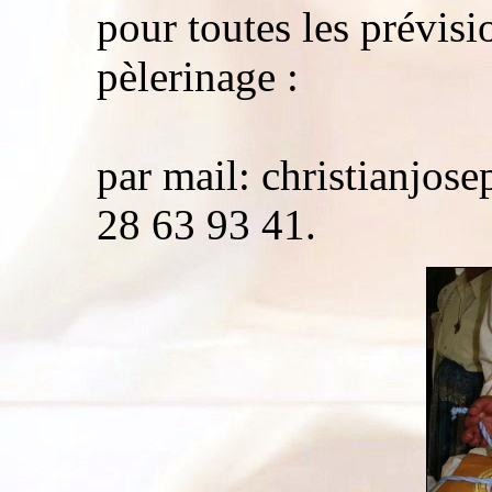
pour toutes les prévisi
pèlerinage :
par mail: christianjos
28 63 93 41.