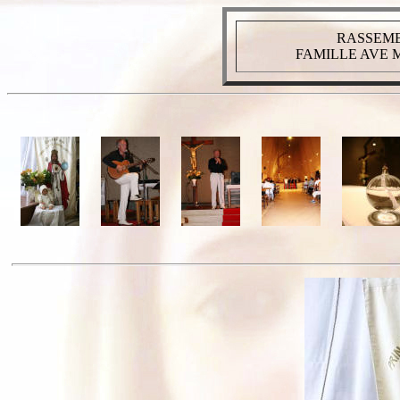
RASSEMB
FAMILLE AVE 