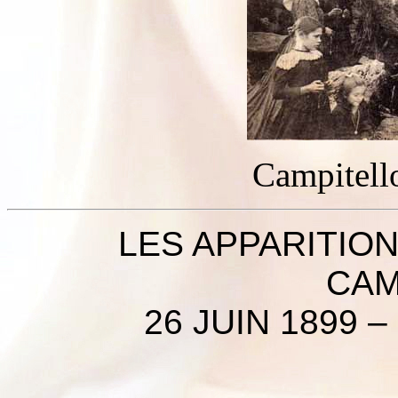
Campitell
LES APPARITIO
CAM
26 JUIN 1899 