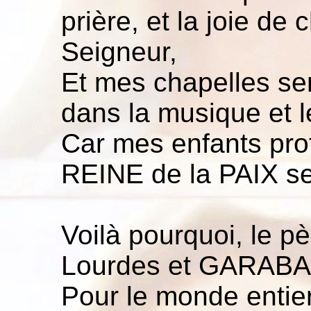
prière, et la joie de 
Seigneur,
Et mes chapelles se
dans la musique et 
Car mes enfants pr
REINE de la PAIX ser
Voilà pourquoi, le p
Lourdes et GARABAN
Pour le monde entie