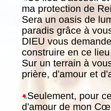
ma protection de Re
Sera un oasis de lu
paradis grâce à vous
DIEU vous demande 
construire en ce lieu
Sur un terrain à vou
prière, d'amour et d'
Seulement, pour cet
d'amour de mon Cœu