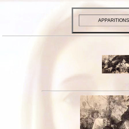
APPARITIONS