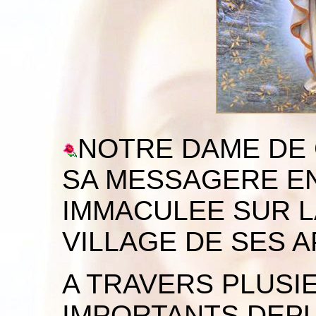
NOTRE DAME DE 
SA MESSAGERE E
IMMACULEE SUR 
VILLAGE DE SES A
A TRAVERS PLUSI
IMPORTANTS DEPU