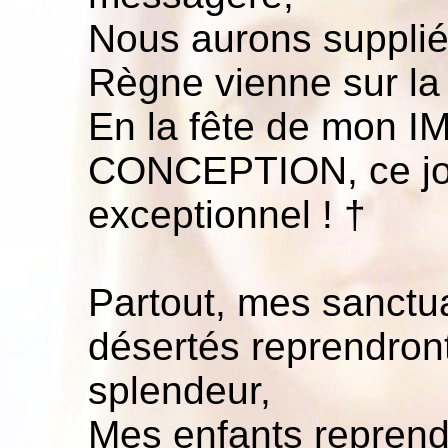
Nous aurons suppli
Règne vienne sur la
En la fête de mon
CONCEPTION, ce jo
exceptionnel ! †
Partout, mes sanctu
désertés reprendront
splendeur,
Mes enfants reprend