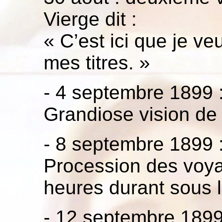
Vierge dit :
« C’est ici que je v
mes titres. »
- 4 septembre 1899 
Grandiose vision de 
- 8 septembre 1899 :
Procession des voyan
heures durant sous l
- 12 septembre 1899