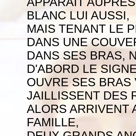
APPARAÎT AUPRES
BLANC LUI AUSSI,
MAIS TENANT LE P
DANS UNE COUVE
DANS SES BRAS, 
D'ABORD LE SIGNE
OUVRE SES BRAS 
JAILLISSENT DES 
ALORS ARRIVENT 
FAMILLE,
DEUX GRANDS AN