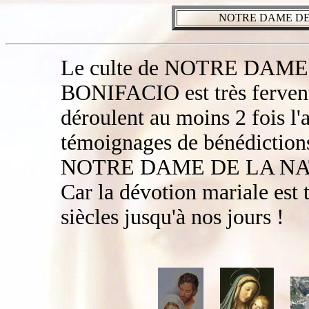
NOTRE DAME DE 
Le culte de NOTRE DAME
BONIFACIO est très fervent, 
déroulent au moins 2 fois l'
témoignages de bénédictions
NOTRE DAME DE LA NAT
Car la dévotion mariale est 
siècles jusqu'à nos jours !