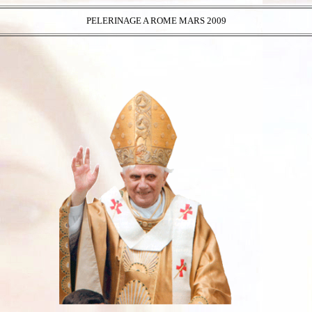
PELERINAGE A ROME MARS 2009