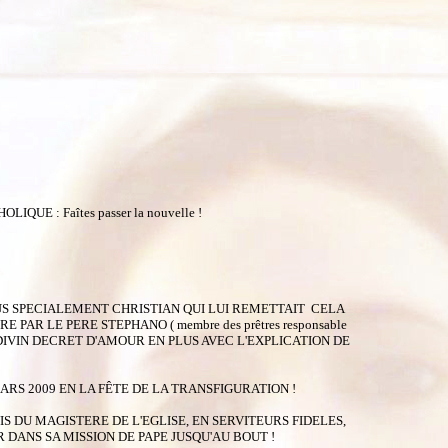
 : Faîtes passer la nouvelle !
PLUS SPECIALEMENT CHRISTIAN QUI LUI REMETTAIT CELA
AR LE PERE STEPHANO ( membre des prêtres responsable
DU DIVIN DECRET D'AMOUR EN PLUS AVEC L'EXPLICATION DE
ARS 2009 EN LA FÊTE DE LA TRANSFIGURATION !
S DU MAGISTERE DE L'EGLISE, EN SERVITEURS FIDELES,
 DANS SA MISSION DE PAPE JUSQU'AU BOUT !