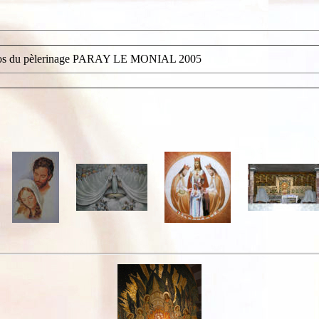
os du pèlerinage PARAY LE MONIAL 2005