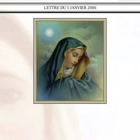
LETTRE DU 5 JANVIER 2006