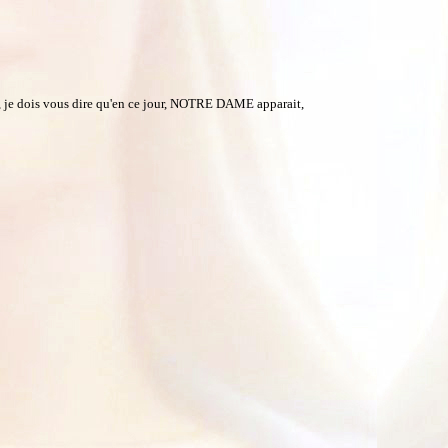
s, je dois vous dire qu'en ce jour, NOTRE DAME apparait,