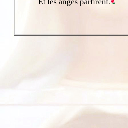
Et les anges partirent.