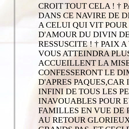
CROIT TOUT CELA ! † 
DANS CE NAVIRE DE DI
A CELUI QUI VIT POU
D'AMOUR DU DIVIN DE
RESSUSCITE ! † PAIX
VOUS ATTEINDRA PLUS 
ACCUEILLENT LA MISE
CONFESSERONT LE D
D'APRES PAQUES,CAR 
INFINI DE TOUS LES P
INAVOUABLES POUR E
FAMILLES EN VUE DE
AU RETOUR GLORIEUX 