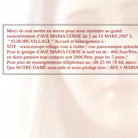
Merci de tout mettre en œuvre pour nous rejoindre au grand
rassemblement d'AVE MARIA CORSE du 5 au 10 MARS 2007 à
" EUROPE-VILLAGE " Accueil et hébergement à :
SITE :
www.europe-village.com
à visiter / vue panoramique splendi
Pour le groupe d'AVE MARIA CORSE le tarif est de : 40€/Jour/Pers.
en demi-pension tout compris soit 200€/Pers. pour les 5 jours !
Pour plus de renseignements téléphonez au : 06 23 09 78 44, merci 
Que NOTRE DAME nous aide et nous protège tous ! AVE † MARIA