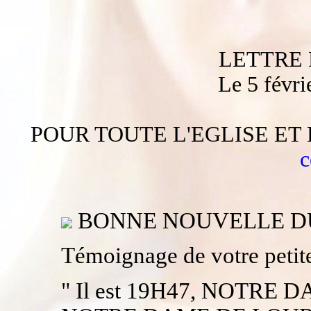
LETTRE 
Le 5 févri
POUR TOUTE L'EGLISE ET 
c
BONNE NOUVELLE DU 
Témoignage de votre petit
" Il est 19H47, NOTRE D