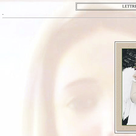
LETTRE