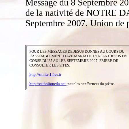
Message du 8 Septembre 200
de la nativité de NOTRE DAM
Septembre 2007. Union de p
POUR LES MESSAGES DE JESUS DONNES AU COURS DU
RASSEMBLEMENT D'AVE MARIA DE L'ENFANT JESUS EN
CORSE DU 25 AU 1ER SEPTEMBRE 2007, PRIERE DE
CONSULTER LES SITES:
http://trinite.1.free.fr
http://catholiquedu.net
pour les conférences du prêtre