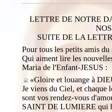
LETTRE DE NOTRE D
NOS
SUITE DE LA LETTR
Pour tous les petits amis du 
Qui aiment lire les nouvelle
Maria de l'Enfant-JESUS :
«Gloire et louange à DIEU
Je viens du Ciel, et chaque
sont vos rendez-vous d'amou
SAINT DE LUMIERE qui hab