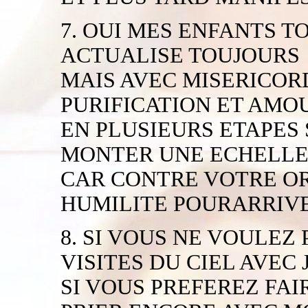
7. OUI MES ENFANTS T
ACTUALISE TOUJOURS
MAIS AVEC MISERICORD
PURIFICATION ET AMO
EN PLUSIEURS ETAPES
MONTER UNE ECHELL
CAR CONTRE VOTRE OR
HUMILITE POURARRIVE
8. SI VOUS NE VOULEZ
VISITES DU CIEL AVEC 
SI VOUS PREFEREZ FA