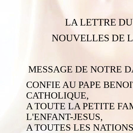
LA LETTRE DU 
NOUVELLES DE L
MESSAGE DE NOTRE DA
CONFIE AU PAPE BENOIT
CATHOLIQUE,
A TOUTE LA PETITE FA
L'ENFANT-JESUS,
A TOUTES LES NATIONS