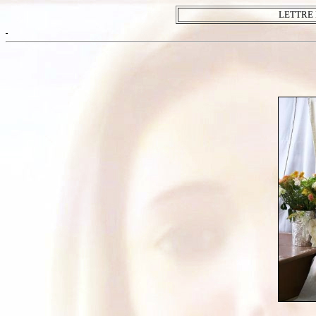
LETTRE