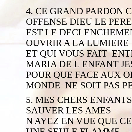
4. CE GRAND PARDON 
OFFENSE DIEU LE PERE
EST LE DECLENCHEMEN
OUVRIR A LA LUMIERE
ET QUI VOUS FAIT ENT
MARIA DE L ENFANT JE
POUR QUE FACE AUX O
MONDE NE SOIT PAS P
5. MES CHERS ENFANTS
SAUVER LES AMES
N AYEZ EN VUE QUE CE
UNE SEULE FLAMME