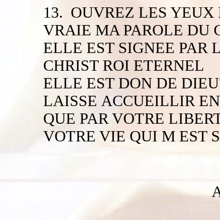
13. OUVREZ LES YEUX 
VRAIE MA PAROLE DU 
ELLE EST SIGNEE PAR 
CHRIST ROI ETERNEL
ELLE EST DON DE DIEU
LAISSE ACCUEILLIR E
QUE PAR VOTRE LIBER
VOTRE VIE QUI M EST 