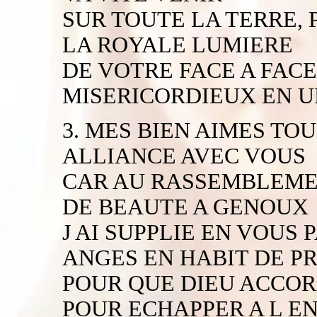
SUR TOUTE LA TERRE,
LA ROYALE LUMIERE
DE VOTRE FACE A FACE
MISERICORDIEUX EN U
3. MES BIEN AIMES TOU
ALLIANCE AVEC VOUS
CAR AU RASSEMBLEMEN
DE BEAUTE A GENOUX
J AI SUPPLIE EN VOUS 
ANGES EN HABIT DE P
POUR QUE DIEU ACCO
POUR ECHAPPER A L E