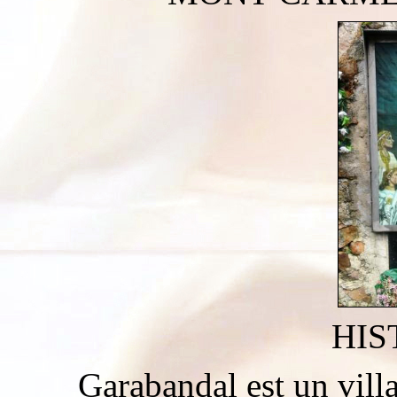
HIS
Garabandal est un vil