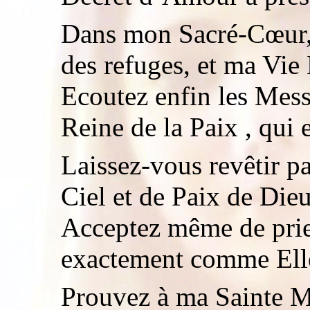
Dans mon Sacré-Cœur, 
des refuges, et ma Vie 
Ecoutez enfin les Mes
Reine de la Paix , qui e
Laissez-vous revêtir 
Ciel et de Paix de Dieu
Acceptez même de prie
exactement comme Elle
Prouvez à ma Sainte M