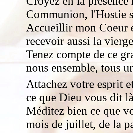
Croyez en la présence 
Communion, l'Hostie s
Accueillir mon Coeur e
recevoir aussi la vier
Tenez compte de ce gra
nous ensemble, tous u
Attachez votre esprit et
ce que Dieu vous dit l
Méditez bien ce que vo
mois de juillet, de la p