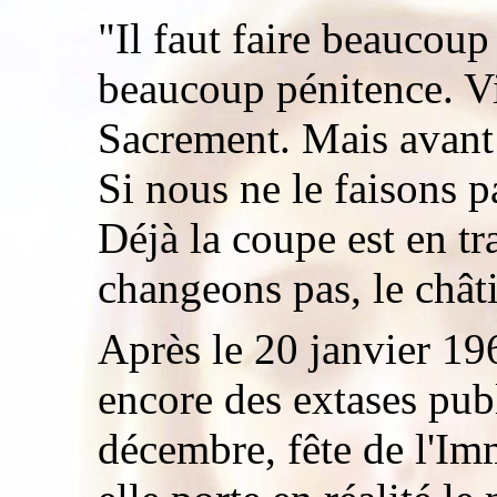
"Il faut faire beaucoup 
beaucoup pénitence. Vi
Sacrement. Mais avant t
Si nous ne le faisons p
Déjà la coupe est en tr
changeons pas, le châti
Après le 20 janvier 19
encore des extases publ
décembre, fête de l'I