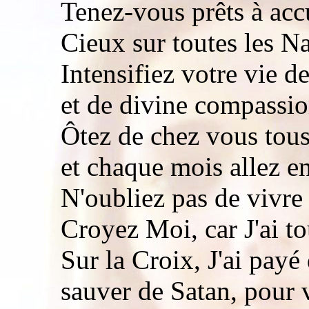
Tenez-vous prêts à acc
Cieux sur toutes les Na
Intensifiez votre vie de
et de divine compassio
Ôtez de chez vous tous
et chaque mois allez e
N'oubliez pas de vivr
Croyez Moi, car J'ai to
Sur la Croix, J'ai pay
sauver de Satan, pour 