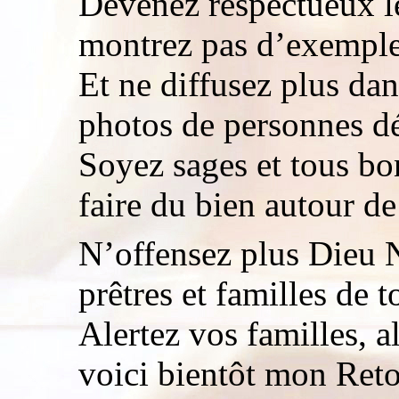
Devenez respectueux le
montrez pas d’exemple
Et ne diffusez plus da
photos de personnes d
Soyez sages et tous bo
faire du bien autour de
N’offensez plus Dieu 
prêtres et familles de to
Alertez vos familles, al
voici bientôt mon Retou