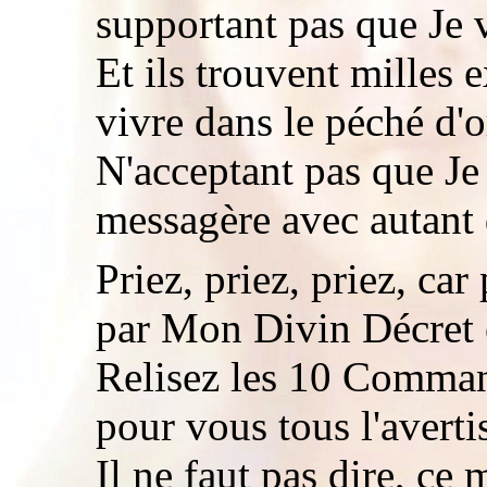
supportant pas que Je 
Et ils trouvent milles 
vivre dans le péché d'o
N'acceptant pas que Je
messagère avec autant 
Priez, priez, priez, ca
par Mon Divin Décret e
Relisez les 10 Command
pour vous tous l'avert
Il ne faut pas dire, ce