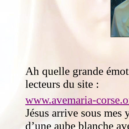
Ah quelle grande émoti
lecteurs du site :
www.avemaria-corse.o
Jésus arrive sous mes 
d’une aube blanche ave