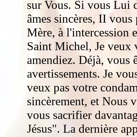
sur Vous. Si vous Lui
âmes sincères, II vous
Mère, à l'intercession e
Saint Michel, Je veux 
amendiez. Déjà, vous ê
avertissements. Je vou
veux pas votre condam
sincèrement, et Nous 
vous sacrifier davanta
Jésus". La dernière app