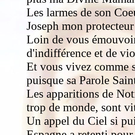
Les larmes de son Coe
Joseph mon protecteur
Loin de vous émouvoir
d'indifférence et de vi
Et vous vivez comme si
puisque sa Parole Saint
Les apparitions de Not
trop de monde, sont vi
Un appel du Ciel si pu
Espagne a retenti pour