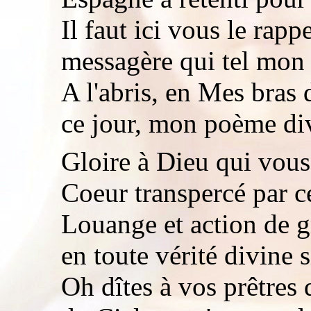
Il faut ici vous le rapp
messagère qui tel mon 
A l'abris, en Mes bras
ce jour, mon poème div
Gloire à Dieu qui vous
Coeur transpercé par c
Louange et action de gr
en toute vérité divine si
Oh dîtes à vos prêtres