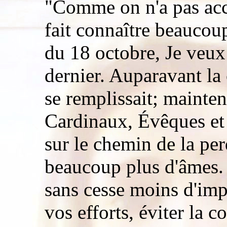
"Comme on n'a pas acc
fait connaître beauc
du 18 octobre, Je veux 
dernier. Auparavant la
se remplissait; mainten
Cardinaux, Évêques et
sur le chemin de la per
beaucoup plus d'âmes. 
sans cesse moins d'imp
vos efforts, éviter la 