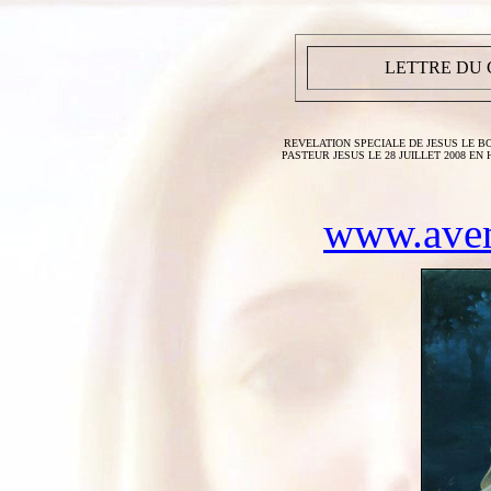
LETTRE DU C
REVELATION SPECIALE DE JESUS LE 
PASTEUR JESUS LE 28 JUILLET 2008 E
www.avem