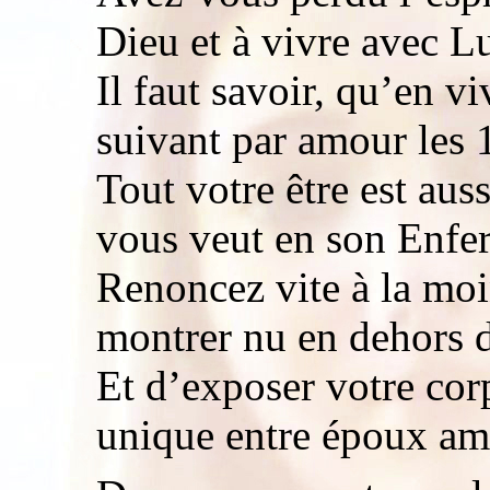
Dieu et à vivre avec Lu
Il faut savoir, qu’en v
suivant par amour le
Tout votre être est aus
vous veut en son Enfe
Renoncez vite à la mo
montrer nu en dehors 
Et d’exposer votre corp
unique entre époux am