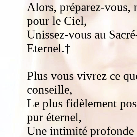
Alors, préparez-vous, m
pour le Ciel,
Unissez-vous au Sacré
Eternel.†
Plus vous vivrez ce q
conseille,
Le plus fidèlement pos
pur éternel,
Une intimité profonde