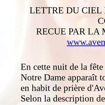
LETTRE DU CIEL 
C
RECUE PAR LA 
www.avema
En cette nuit de la fête
Notre Dame apparaît to
en habit de prière d'Av
Selon la description de