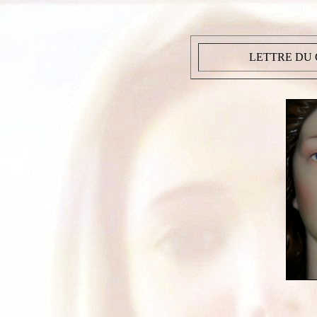
LETTRE DU C