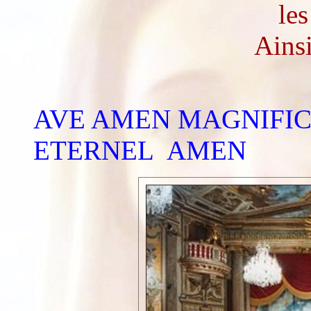
le
Ainsi
AVE AMEN MAGNIFICA
ETERNEL AMEN