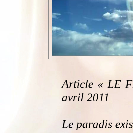
Article « LE 
avril 2011
Le paradis exis