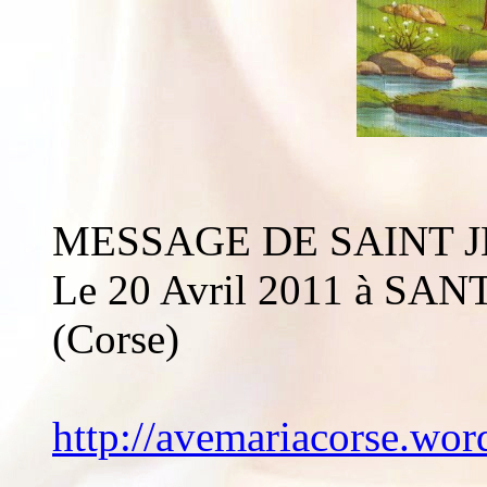
MESSAGE DE SAINT 
Le 20 Avril 2011 à S
(Corse)
http://avemariacorse.wo