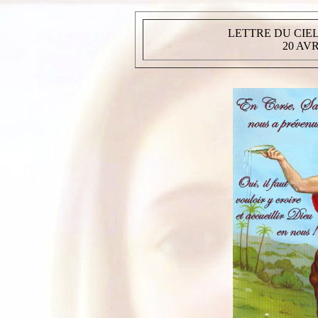
LETTRE DU CIEL
20 AV