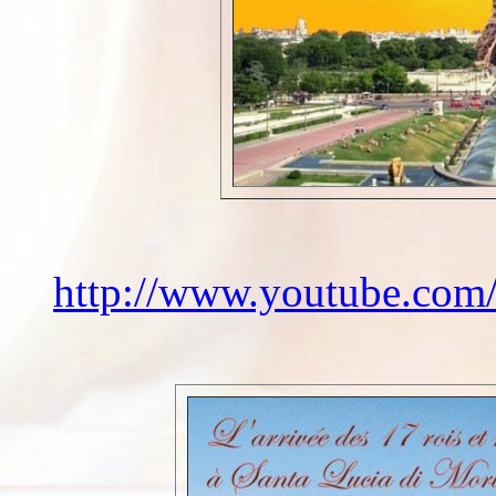
http://www.youtube.co