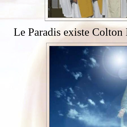
Le Paradis existe Colton B