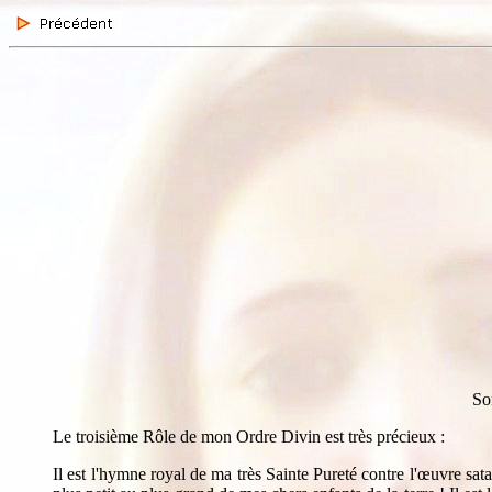
So
Le troisième Rôle de mon Ordre Divin est très précieux :
Il est l'hymne royal de ma très Sainte Pureté contre l'œuvre sat