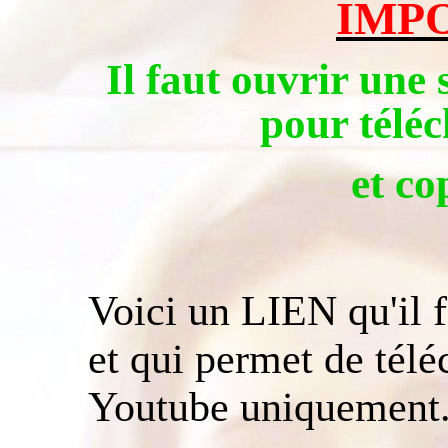
IMP
Il faut ouvrir une 
pour téléc
et co
Voici un LIEN qu'il 
et qui permet de télé
Youtube uniquement