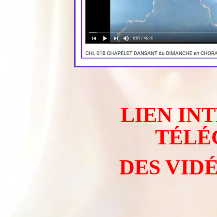
LIEN IN
TÉLÉ
DES VID