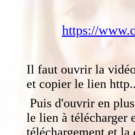
https://www.
Il faut ouvrir la vidé
et copier le lien http..
Puis d'ouvrir en plus
le lien à télécharger 
téléchargement et la 