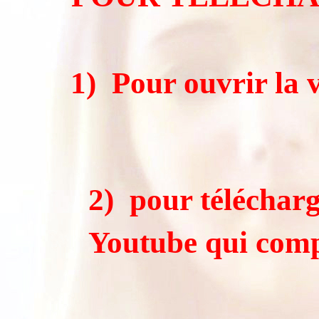
1)
Pour ouvrir la v
2)
pour télécharg
Youtube qui compr