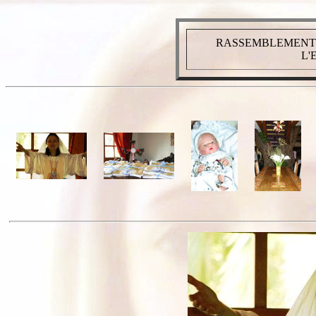
RASSEMBLEMENT 2
L'