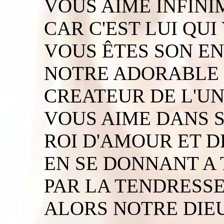
VOUS AIME INFINI
CAR C'EST LUI QUI
VOUS ÊTES SON EN
NOTRE ADORABLE 
CREATEUR DE L'UN
VOUS AIME DANS S
ROI D'AMOUR ET D
EN SE DONNANT A 
PAR LA TENDRESSE
ALORS NOTRE DIEU