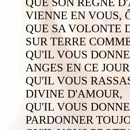
QUE SON REGNE D
VIENNE EN VOUS, Ô
QUE SA VOLONTE D
SUR TERRE COMME 
QU'IL VOUS DONNE 
ANGES EN CE JOUR
QU'IL VOUS RASSA
DIVINE D'AMOUR,
QU'IL VOUS DONNE
PARDONNER TOUJO