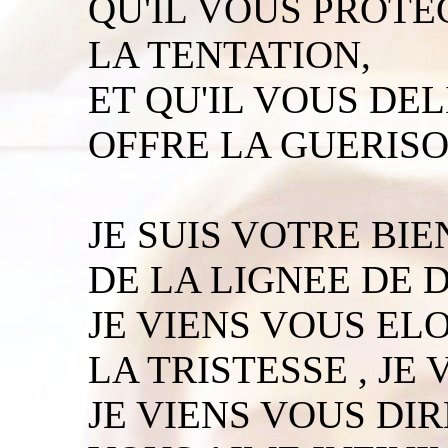
QU'IL VOUS PROTE
LA TENTATION,
ET QU'IL VOUS DE
OFFRE LA GUERISO
JE SUIS VOTRE BIE
DE LA LIGNEE DE D
JE VIENS VOUS EL
LA TRISTESSE , JE 
JE VIENS VOUS DIR