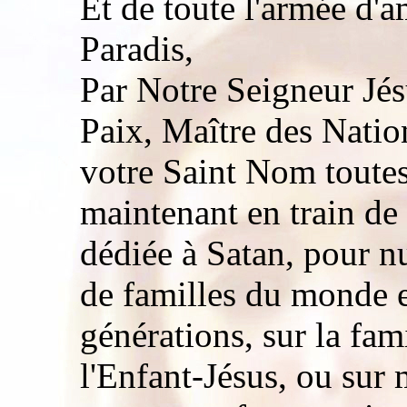
Et de toute l'armée d'
Paradis,
Par Notre Seigneur Jés
Paix, Maître des Nation
votre Saint Nom toutes
maintenant en train de
dédiée à Satan, pour nui
de familles du monde en
générations, sur la fam
l'Enfant-Jésus, ou sur