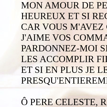
MON AMOUR DE PET
HEUREUX ET SI RE
CAR VOUS M'AVEZ 
J'AIME VOS COMM
PARDONNEZ-MOI SI 
LES ACCOMPLIR F
ET SI EN PLUS JE 
PRESQU'ENTIEREME
Ô PERE CELESTE, 