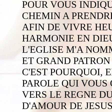
POUR VOUS INDIQ
CHEMIN A PRENDRE
AFIN DE VIVRE HE
HARMONIE EN DIE
L'EGLISE M'A NO
ET GRAND PATRON 
C'EST POURQUOI, 
PAROLE QUI VOUS 
VERS LE REGNE D
D'AMOUR DE JESUS