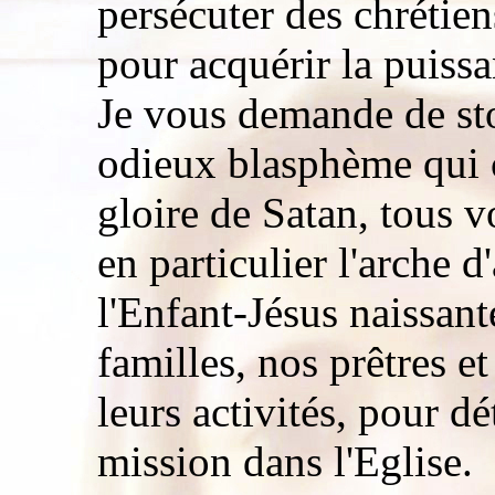
persécuter des chrétie
pour acquérir la puissa
Je vous demande de st
odieux blasphème qui co
gloire de Satan, tous v
en particulier l'arche 
l'Enfant-Jésus naissante
familles, nos prêtres e
leurs activités, pour dé
mission dans l'Eglise.