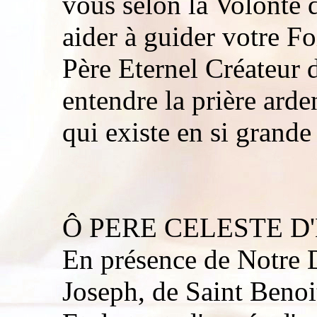
vous selon la Volonté 
aider à guider votre Fo
Père Eternel Créateur 
entendre la prière arde
qui existe en si grande 
Ô PERE CELESTE D
En présence de Notre D
Joseph, de Saint Benoi