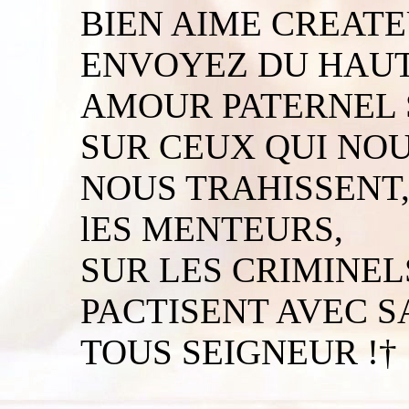
BIEN AIME CREATE
ENVOYEZ DU HAUT 
AMOUR PATERNEL S
SUR CEUX QUI NO
NOUS TRAHISSENT,
lES MENTEURS,
SUR LES CRIMINEL
PACTISENT AVEC S
TOUS SEIGNEUR !†