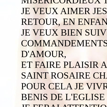
MISERICORDIEUX T
JE VEUX AIMER J
RETOUR, EN ENFAN
JE VEUX BIEN SUI
COMMANDEMENTS 
D'AMOUR,
ET FAIRE PLAISIR
SAINT ROSAIRE CH
POUR CELA JE VIV
BENIS DE L'EGLISE