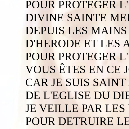
POUR PROTEGER L'
DIVINE SAINTE ME
DEPUIS LES MAIN
D'HERODE ET LES 
POUR PROTEGER L'
VOUS ÊTES EN CE 
CAR JE SUIS SAIN
DE L'EGLISE DU D
JE VEILLE PAR LES
POUR DETRUIRE L