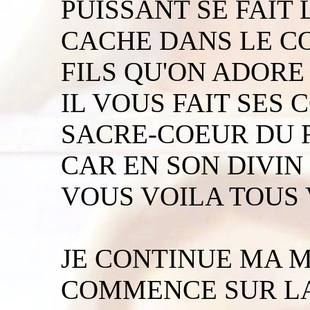
PUISSANT SE FAIT 
CACHE DANS LE CO
FILS QU'ON ADORE
IL VOUS FAIT SES 
SACRE-COEUR DU R
CAR EN SON DIVIN
VOUS VOILA TOUS 
JE CONTINUE MA M
COMMENCE SUR LA