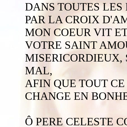
DANS TOUTES LES 
PAR LA CROIX D'A
MON COEUR VIT ET
VOTRE SAINT AMO
MISERICORDIEUX, 
MAL,
AFIN QUE TOUT CE
CHANGE EN BONH
Ô PERE CELESTE C