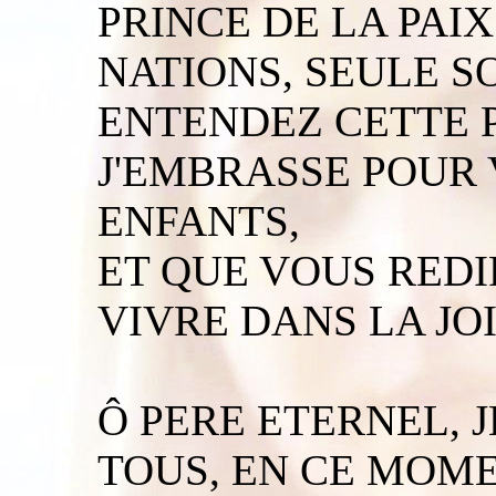
PRINCE DE LA PAI
NATIONS, SEULE SO
ENTENDEZ CETTE 
J'EMBRASSE POUR 
ENFANTS,
ET QUE VOUS RED
VIVRE DANS LA JO
Ô PERE ETERNEL, 
TOUS, EN CE MOME