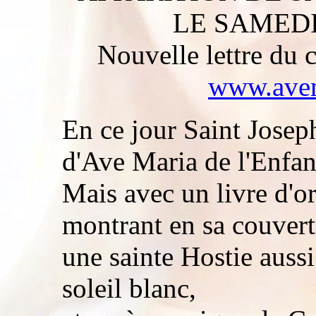
LE SAMEDI 
Nouvelle lettre du c
www.avem
En ce jour Saint Joseph
d'Ave Maria de l'Enfan
Mais avec un livre d'o
montrant en sa couvert
une sainte Hostie aussi
soleil blanc,