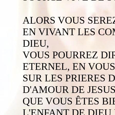
ALORS VOUS SEREZ
EN VIVANT LES 
DIEU,
VOUS POURREZ DIR
ETERNEL, EN VOUS
SUR LES PRIERES 
D'AMOUR DE JESUS
QUE VOUS ÊTES BI
L'ENFANT DE DIEU 