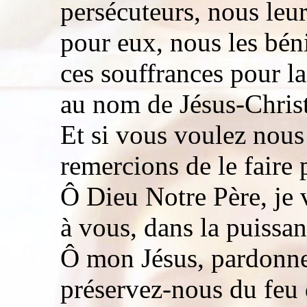
persécuteurs, nous leu
pour eux, nous les bén
ces souffrances pour l
au nom de Jésus-Chris
Et si vous voulez nous
remercions de le faire 
Ô Dieu Notre Père, je
à vous, dans la puiss
Ô mon Jésus, pardonne
préservez-nous du feu 