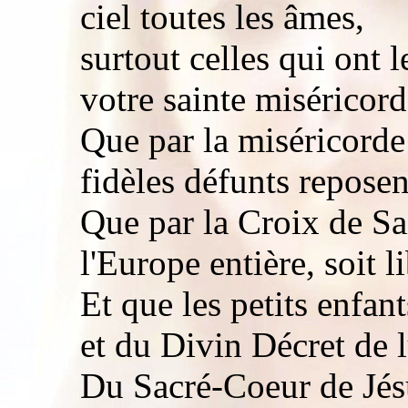
ciel toutes les âmes,
surtout celles qui ont 
votre sainte miséricord
Que par la miséricorde
fidèles défunts reposen
Que par la Croix de Sai
l'Europe entière, soit l
Et que les petits enfa
et du Divin Décret de 
Du Sacré-Coeur de Jésu