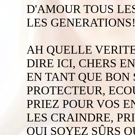
D'AMOUR TOUS LES
LES GENERATIONS!
AH QUELLE VERITE 
DIRE ICI, CHERS E
EN TANT QUE BON 
PROTECTEUR, ECO
PRIEZ POUR VOS E
LES CRAINDRE, PR
OUI SOYEZ SÛRS Q