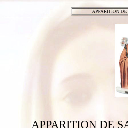
APPARITION DE S
APPARITION DE S