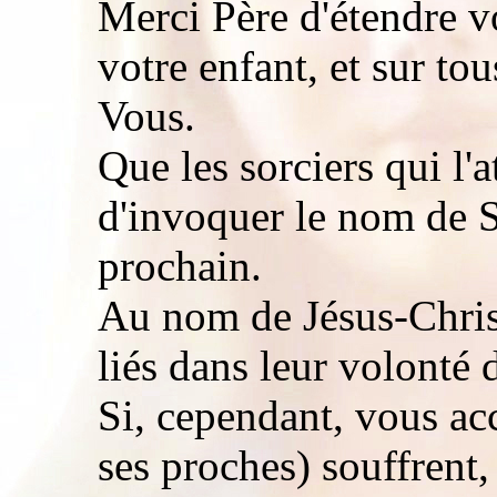
Merci Père d'étendre v
votre enfant, et sur tou
Vous.
Que les sorciers qui l'
d'invoquer le nom de Sa
prochain.
Au nom de Jésus-Christ
liés dans leur volonté 
Si, cependant, vous ac
ses proches) souffrent,