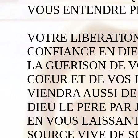
VOUS ENTENDRE P
VOTRE LIBERATIO
CONFIANCE EN DIE
LA GUERISON DE V
COEUR ET DE VOS
VIENDRA AUSSI DE
DIEU LE PERE PAR 
EN VOUS LAISSAN
SOURCE VIVE DE S