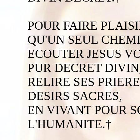
POUR FAIRE PLAISI
QU'UN SEUL CHEMI
ECOUTER JESUS V
PUR DECRET DIVIN
RELIRE SES PRIER
DESIRS SACRES,
EN VIVANT POUR 
L'HUMANITE.†