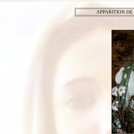
APPARITION DE 