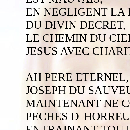
EN NEGLIGENT LA 
DU DIVIN DECRET,
LE CHEMIN DU CIE
JESUS AVEC CHARI
AH PERE ETERNEL,
JOSEPH DU SAUVE
MAINTENANT NE C
PECHES D' HORREU
ENTRAINANT TOUT