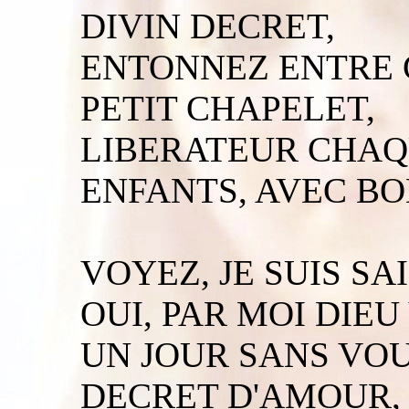
DIVIN DECRET,
ENTONNEZ ENTRE 
PETIT CHAPELET,
LIBERATEUR CHAQ
ENFANTS, AVEC BO
VOYEZ, JE SUIS SA
OUI, PAR MOI DIEU
UN JOUR SANS VOU
DECRET D'AMOUR,