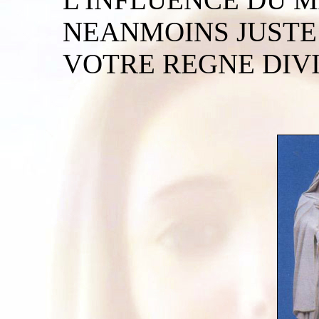
NEANMOINS JUSTE
VOTRE REGNE DIVI