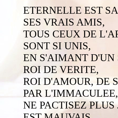
ETERNELLE EST S
SES VRAIS AMIS,
TOUS CEUX DE L'A
SONT SI UNIS,
EN S'AIMANT D'UN
ROI DE VERITE,
ROI D'AMOUR, DE S
PAR L'IMMACULEE,
NE PACTISEZ PLUS
EST MAUVAIS,