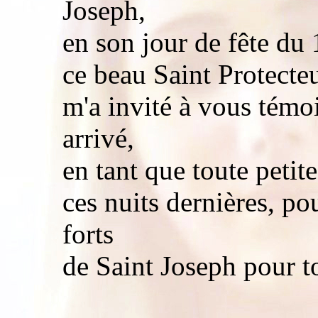
Joseph,
en son jour de fête du
ce beau Saint Protecteu
m'a invité à vous témoi
arrivé,
en tant que toute petit
ces nuits dernières, po
forts
de Saint Joseph pour t