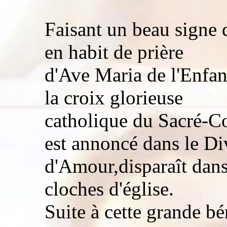
Faisant un beau signe 
en habit de prière
d'Ave Maria de l'Enfant
la croix glorieuse
catholique du Sacré-Co
est annoncé dans le Di
d'Amour,disparaît dans
cloches d'église.
Suite à cette grande bé