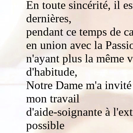
En toute sincérité, il e
dernières,
pendant ce temps de ca
en union avec la Passi
n'ayant plus la même 
d'habitude,
Notre Dame m'a invité 
mon travail
d'aide-soignante à l'ex
possible