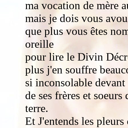
ma vocation de mère a
mais je dois vous avo
que plus vous êtes nom
oreille
pour lire le Divin Déc
plus j'en souffre beauc
si inconsolable devant
de ses frères et soeurs 
terre.
Et J'entends les pleurs