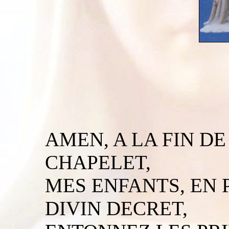
AMEN, A LA FIN D
CHAPELET,
MES ENFANTS, EN 
DIVIN DECRET,