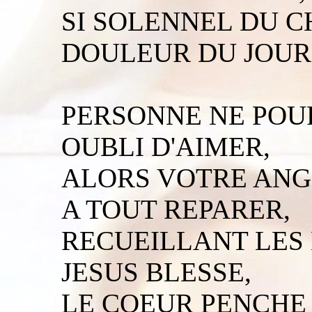
SI SOLENNEL DU C
DOULEUR DU JOUR
PERSONNE NE POU
OUBLI D'AIMER,
ALORS VOTRE ANG
A TOUT REPARER,
RECUEILLANT LES
JESUS BLESSE,
LE COEUR PENCHE