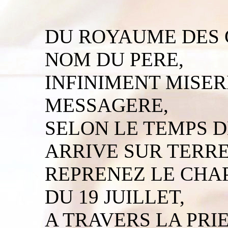
DU ROYAUME DES C
NOM DU PERE,
INFINIMENT MISER
MESSAGERE,
SELON LE TEMPS D
ARRIVE SUR TERRE
REPRENEZ LE CHA
DU 19 JUILLET,
A TRAVERS LA PRI