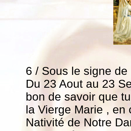
6 / Sous le signe de 
Du 23 Aout au 23 Se
bon de savoir que tu
la Vierge Marie , en 
Nativité de Notre D