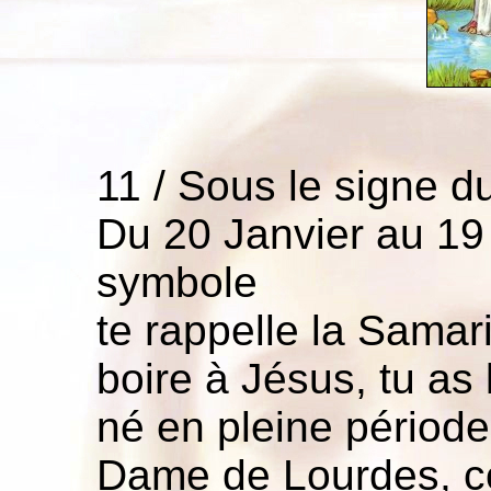
11 / Sous le signe d
Du 20 Janvier au 19 
symbole
te rappelle la Samar
boire à Jésus, tu as
né en pleine période
Dame de Lourdes, c