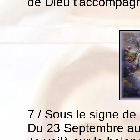
de Dieu t'accompagn
7 / Sous le signe de
Du 23 Septembre au