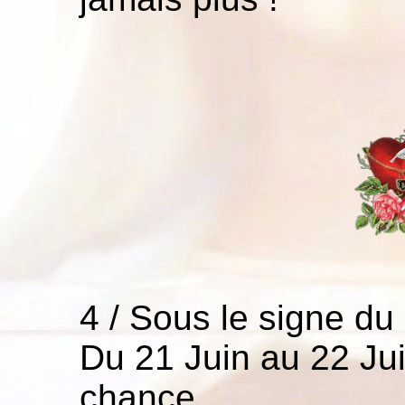
4 / Sous le signe du
Du 21 Juin au 22 Jui
chance,