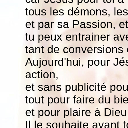
tous les démons, les
et par sa Passion, et
tu peux entrainer av
tant de conversions 
Aujourd'hui, pour Jé
action,
et sans publicité pou
tout pour faire du bi
et pour plaire à Die
Il le souhaite avant t