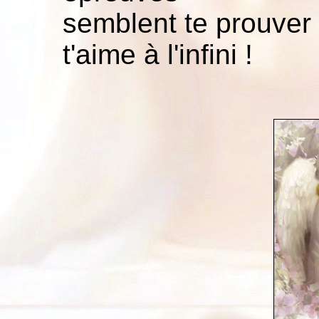
semblent te prouver 
t'aime à l'infini !