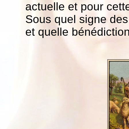
actuelle et pour cett
Sous quel signe de
et quelle bénédicti