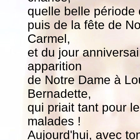
quelle belle période
puis de la fête de 
Carmel,
et du jour anniversai
apparition
de Notre Dame à Lo
Bernadette,
qui priait tant pour 
malades !
Aujourd'hui, avec to