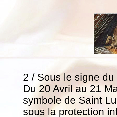
2 / Sous le signe d
Du 20 Avril au 21 Ma
symbole de Saint Luc
sous la protection i