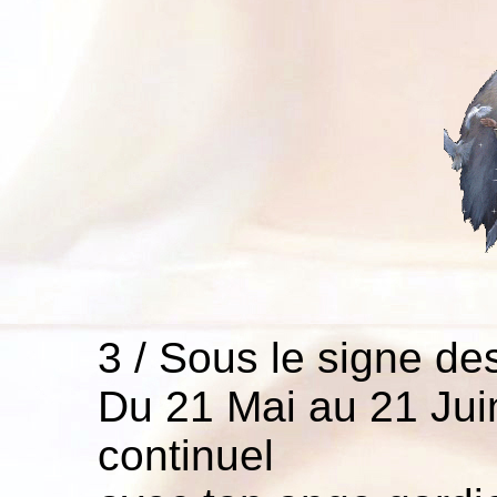
3 / Sous le signe d
Du 21 Mai au 21 Juin
continuel