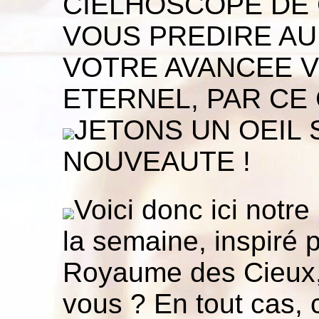
CIELHOSCOPE DE 
VOUS PREDIRE AU
VOTRE AVANCEE 
ETERNEL, PAR CE 
JETONS UN OEIL
NOUVEAUTE !
Voici donc ici notr
la semaine, inspiré 
Royaume des Cieux, 
vous ? En tout cas, 