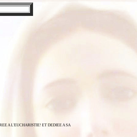
EE A L'EUCHARISTIE! ET DEDIEE A SA