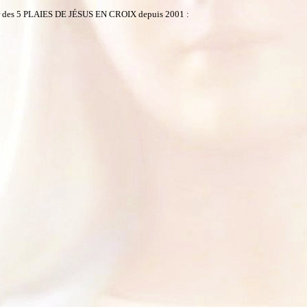
r des 5 PLAIES DE JÉSUS EN CROIX depuis 2001 :