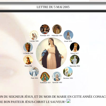
LETTRE DU 5 MAI 2005
ON DU SEIGNEUR JÉSUS, ET DU MOIS DE MARIE EN CETTE ANNÉE CONSACR
TRE BON PASTEUR JÉSUS-CHRIST LE SAUVEUR!