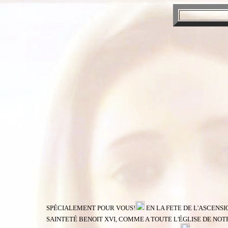
SPÉCIALEMENT POUR VOUS!
EN LA FETE DE L'ASCENSI
SAINTETÉ BENOIT XVI, COMME A TOUTE L'ÉGLISE DE NO