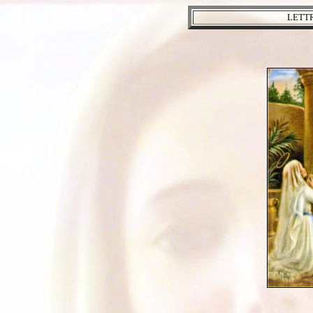
LETTR