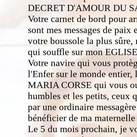
DECRET D'AMOUR DU SA
Votre carnet de bord pour ar
sont mes messages de paix
votre boussole la plus s
qui souffle sur mon EGLI
Votre navire qui vous protèg
l'Enfer sur le monde entier
MARIA CORSE qui vous ouvre
humbles et les petits, ceux 
par une ordinaire messagère 
bénéficier de ma maternelle
Le 5 du mois prochain, je vo