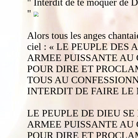
" Interdit de te moquer de D
"
Alors tous les anges chanta
ciel : « LE PEUPLE DES
ARMEE PUISSANTE AU 
POUR DIRE ET PROCLA
TOUS AU CONFESSIONN
INTERDIT DE FAIRE LE 
LE PEUPLE DE DIEU SE
ARMEE PUISSANTE AU 
POUR DIRE ET PROCLA