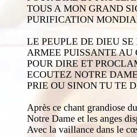
TOUS A MON GRAND SI
PURIFICATION MONDIAL
LE PEUPLE DE DIEU SE
ARMEE PUISSANTE AU 
POUR DIRE ET PROCLA
ECOUTEZ NOTRE DAME
PRIE OU SINON TU TE D
Après ce chant grandiose du 
Notre Dame et les anges dis
Avec la vaillance dans le cœu