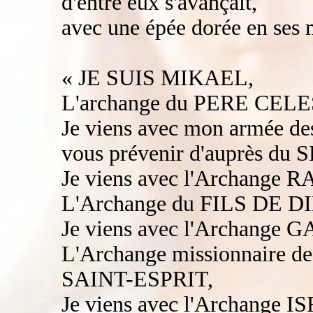
d'entre eux s'avançait,
avec une épée dorée en ses ma
« JE SUIS MIKAEL,
L'archange du PERE CEL
Je viens avec mon armée des
vous prévenir d'auprès d
Je viens avec l'Archange
L'Archange du FILS DE
Je viens avec l'Archange 
L'Archange missionnaire 
SAINT-ESPRIT,
Je viens avec l'Archange I