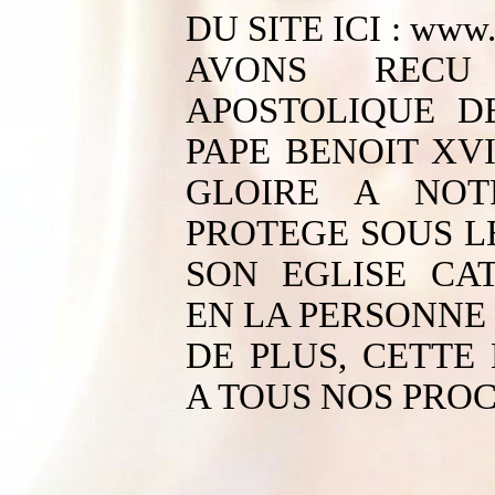
DU SITE ICI :
www.a
AVONS RECU
APOSTOLIQUE D
PAPE BENOIT XVI,
GLOIRE A NOT
PROTEGE SOUS L
SON EGLISE CA
EN LA PERSONNE 
DE PLUS, CETTE
A TOUS NOS PROC