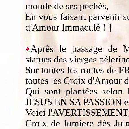
monde de ses péchés,
En vous faisant parvenir s
d'Amour Immaculé ! †
Après le passage de M
statues des vierges pèlerine
Sur toutes les routes de 
toutes les Croix d'Amour 
Qui sont plantées selon
JESUS EN SA PASSION et d
Voici l'AVERTISSEMENT du 
Croix de lumière dés Jui