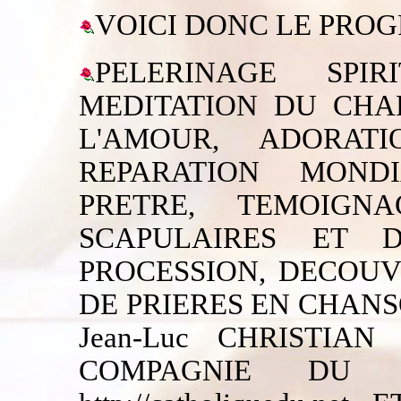
VOICI DONC LE PRO
PELERINAGE SPI
MEDITATION DU CHA
L'AMOUR, ADORAT
REPARATION MOND
PRETRE, TEMOIGNA
SCAPULAIRES ET D
PROCESSION, DECOUV
DE PRIERES EN CHAN
Jean-Luc CHRISTIAN 
COMPAGNIE DU