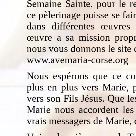
Semaine Sainte, pour le r
ce pèlerinage puisse se fai
dans différentes œuvres
œuvre a sa mission propre
nous vous donnons le site
www.avemaria-corse.org
Nous espérons que ce cou
plus en plus vers Marie, 
vers son Fils Jésus. Que l
Marie nous accordent les 
vrais messagers de Marie, 