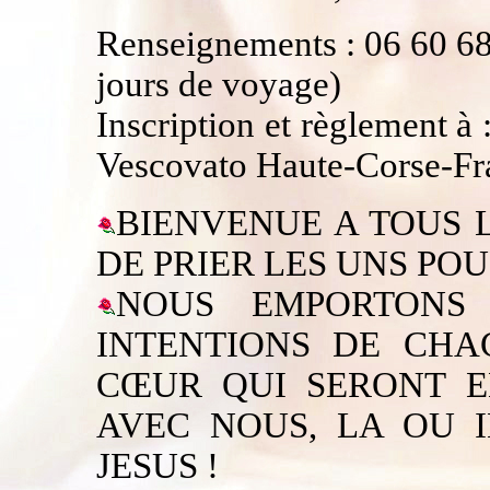
Renseignements : 06 60 68
jours de voyage)
Inscription et règlement 
Vescovato Haute-Corse-Fr
BIENVENUE A TOUS L
DE PRIER LES UNS POU
NOUS EMPORTONS
INTENTIONS DE CH
CŒUR QUI SERONT E
AVEC NOUS, LA OU I
JESUS !