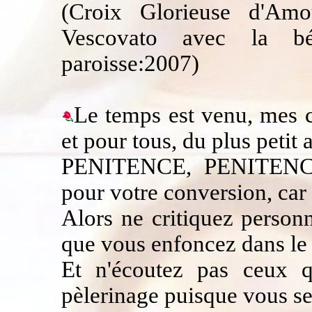
(Croix Glorieuse d'Am
Vescovato avec la bé
paroisse:2007)
Le temps est venu, mes c
et pour tous, du plus petit 
PENITENCE, PENITENC
pour votre conversion, car 
Alors ne critiquez person
que vous enfoncez dans l
Et n'écoutez pas ceux q
pèlerinage puisque vous se