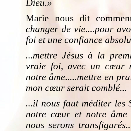
Dieu.»
Marie nous dit commen
changer de vie....pour av
foi et une confiance absol
...mettre Jésus à la prem
vraie foi, avec un cœur 
notre âme.....mettre en pra
mon cœur serait comblé...
...il nous faut méditer les
notre cœur et notre âme e
nous serons transfigurés.