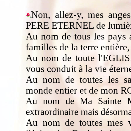
Non, allez-y, mes ange
PERE ETERNEL de lumièr
Au nom de tous les pays à
familles de la terre entière,
Au nom de toute l'EGLI
vous conduit à la vie éterne
Au nom de toutes les sa
monde entier et de mon R
Au nom de Ma Sainte M
extraordinaire mais désormai
Au nom de toutes mes vi