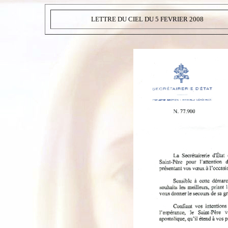
LETTRE DU CIEL DU 5 FEVRIER 2008