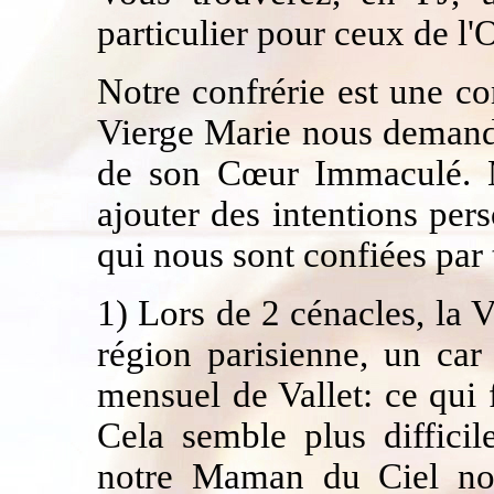
particulier pour ceux de l'O
Notre confrérie est une co
Vierge Marie nous demande
de son Cœur Immaculé. M
ajouter des intentions per
qui nous sont confiées par t
1) Lors de 2 cénacles, la
région parisienne, un car
mensuel de Vallet: ce qui 
Cela semble plus difficil
notre Maman du Ciel notr