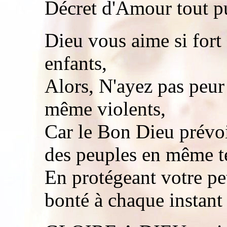
Décret d'Amour tout pu
Dieu vous aime si fort 
enfants,
Alors, N'ayez pas peur
même violents,
Car le Bon Dieu prévoi
des peuples en même 
En protégeant votre pet
bonté à chaque instant