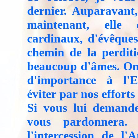
dernier. Auparavant,
maintenant, elle
cardinaux, d'évêques
chemin de la perditi
beaucoup d'âmes. On
d'importance à l'E
éviter par nos efforts
Si vous lui demande
vous pardonnera.
l'intercession de l'