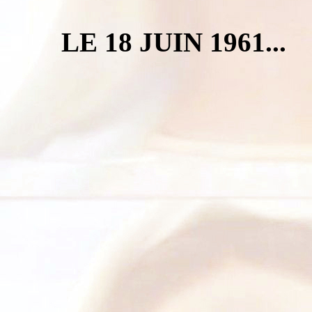
LE 18 JUIN 1961...