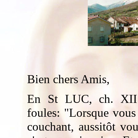
Bien chers Amis,
En St LUC, ch. XII
foules: "Lorsque vous
couchant, aussitôt vou