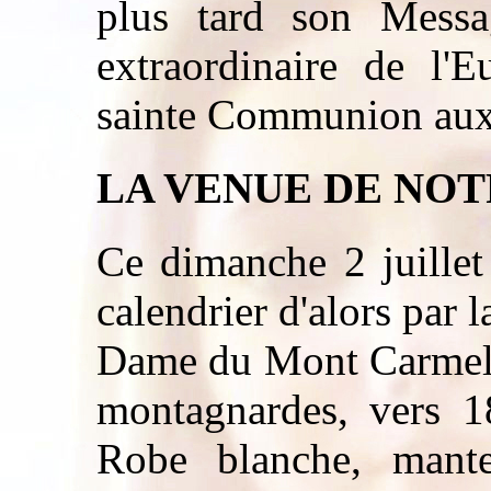
plus tard son Messag
extraordinaire de l'E
sainte Communion aux
LA VENUE DE NO
Ce dimanche 2 juillet
calendrier d'alors par l
Dame du Mont Carmel a
montagnardes, vers 18
Robe blanche, mante