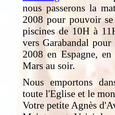
nous passerons la ma
2008 pour pouvoir se 
piscines de 10H à 11H
vers Garabandal pour 
2008 en Espagne, en 
Mars au soir.
Nous emportons dans
toute l'Eglise et le mon
Votre petite Agnès d'A