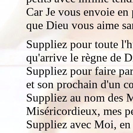
Car Je vous envoie en
que Dieu vous aime sa
Suppliez pour toute l'
qu'arrive le règne de Di
Suppliez pour faire pa
et son prochain d'un c
Suppliez au nom des M
Miséricordieux, mes pe
Suppliez avec Moi, en t