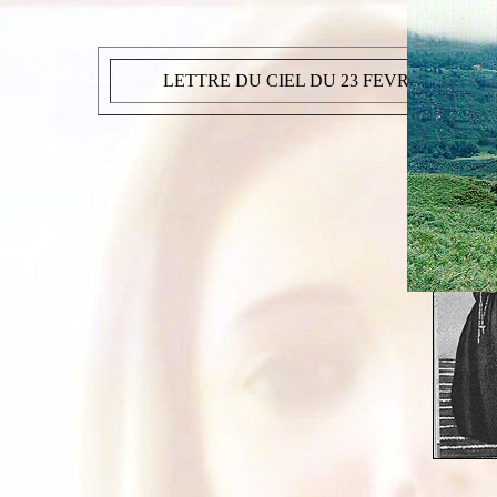
LETTRE DU CIEL DU 23 FEVRIER 2008