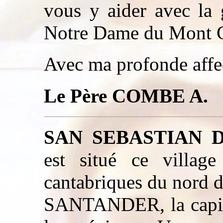
vous y aider avec la 
Notre Dame du Mont 
Avec ma profonde affec
Le Père COMBE A.
SAN SEBASTIAN 
est situé ce villag
cantabriques du nord d
SANTANDER, la capital