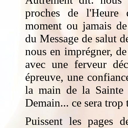
proches de l'Heure d
moment ou jamais de 
du Message de salut d
nous en imprégner, de 
avec une ferveur déc
épreuve, une confianc
la main de la Sainte
Demain... ce sera trop 
Puissent les pages d