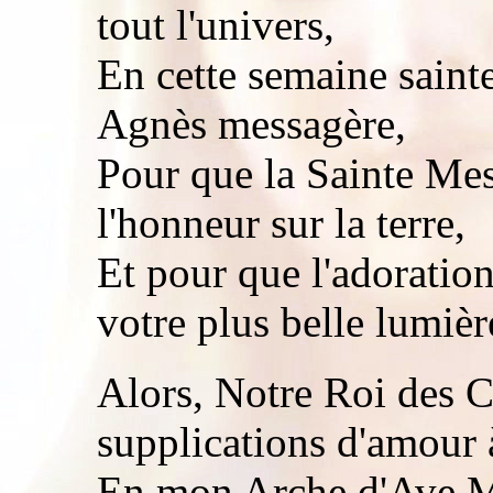
tout l'univers,
En cette semaine sainte
Agnès messagère,
Pour que la Sainte Mes
l'honneur sur la terre,
Et pour que l'adoration
votre plus belle lumièr
Alors, Notre Roi des C
supplications d'amour 
En mon Arche d'Ave Mar