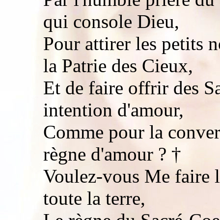
qui console Dieu,
Pour attirer les petits
la Patrie des Cieux,
Et de faire offrir des 
intention d'amour,
Comme pour la conver
règne d'amour ? †
Voulez-vous Me faire la
toute la terre,