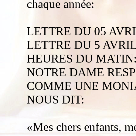
chaque année:
LETTRE DU 05 AVRI
LETTRE DU 5 AVRIL
HEURES DU MATIN
NOTRE DAME RESP
COMME UNE MONIA
NOUS DIT:
«Mes chers enfants, me