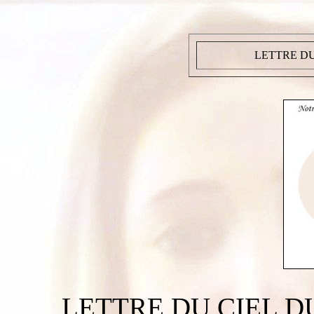
LETTRE DU 
LETTRE DU CIEL DU