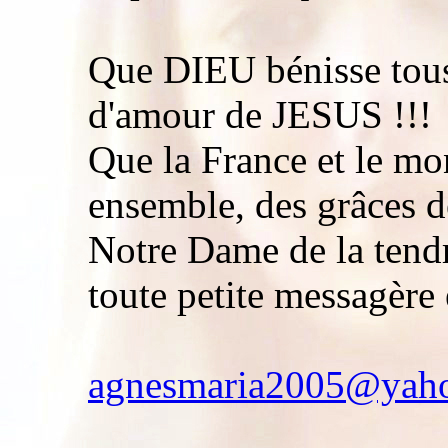
Que DIEU bénisse tous
d'amour de JESUS !!!
Que la France et le mo
ensemble, des grâces d
Notre Dame de la tendre
toute petite messagère 
agnesmaria2005@yaho