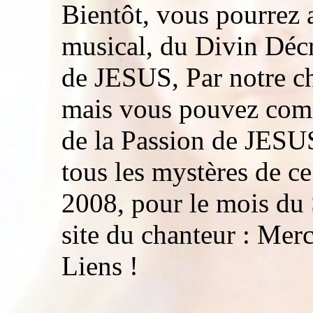
Bientôt, vous pourrez 
musical, du Divin Déc
de JESUS, Par notre ch
mais vous pouvez com
de la Passion de JESUS
tous les mystères de c
2008, pour le mois du 
site du chanteur : Me
Liens !