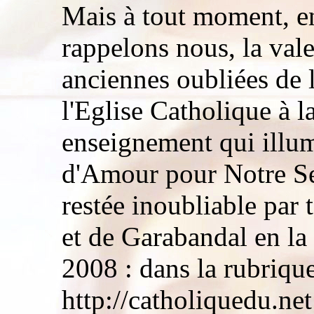
Mais à tout moment, en 
rappelons nous, la vale
anciennes oubliées de 
l'Eglise Catholique à l
enseignement qui illum
d'Amour pour Notre Sei
restée inoubliable par 
et de Garabandal en la
2008 : dans la rubrique
http://catholiquedu.net