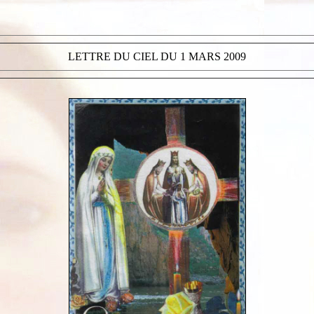
LETTRE DU CIEL DU 1 MARS 2009