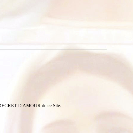
IVIN DECRET D'AMOUR de ce Site.