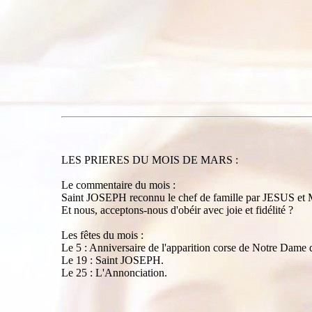
LES PRIERES DU MOIS DE MARS :
Le commentaire du mois :
Saint JOSEPH reconnu le chef de famille par JESUS et 
Et nous, acceptons-nous d'obéir avec joie et fidélité ?
Les fêtes du mois :
Le 5 : Anniversaire de l'apparition corse de Notre Da
Le 19 : Saint JOSEPH.
Le 25 : L'Annonciation.