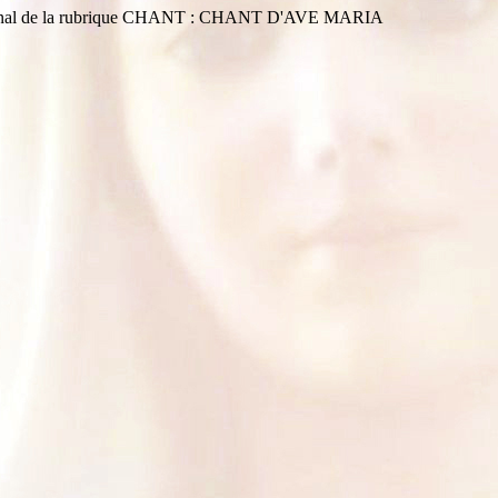
inal de la rubrique CHANT : CHANT D'AVE MARIA