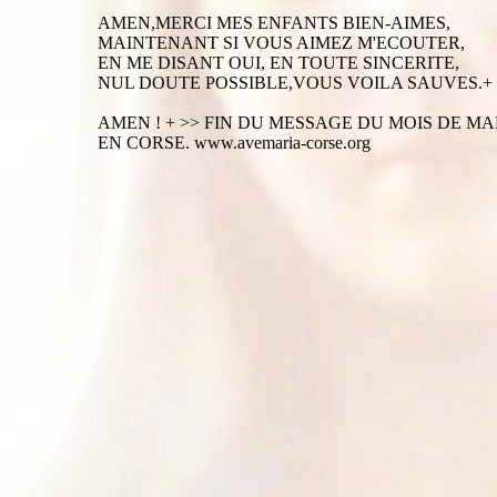
AMEN,MERCI MES ENFANTS BIEN-AIMES,
MAINTENANT SI VOUS AIMEZ M'ECOUTER,
EN ME DISANT OUI, EN TOUTE SINCERITE,
NUL DOUTE POSSIBLE,VOUS VOILA SAUVES.+
AMEN ! + >> FIN DU MESSAGE DU MOIS DE MA
EN CORSE. www.avemaria-corse.org