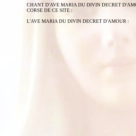
CHANT D'AVE MARIA DU DIVIN DECRET D'AMOUR DU S
CORSE DE CE SITE :
L'AVE MARIA DU DIVIN DECRET D'AMOUR :