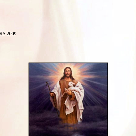
RS 2009