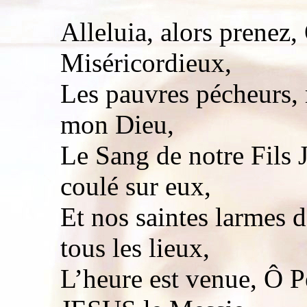
Alleluia, alors prenez,
Miséricordieux,
Les pauvres pécheurs, 
mon Dieu,
Le Sang de notre Fils 
coulé sur eux,
Et nos saintes larmes 
tous les lieux,
L’heure est venue, Ô Pè