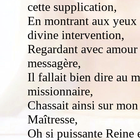
cette supplication,
En montrant aux yeux 
divine intervention,
Regardant avec amour l
messagère,
Il fallait bien dire au
missionnaire,
Chassait ainsi sur mon
Maîtresse,
Oh si puissante Reine 