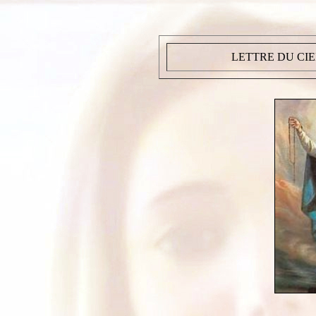
LETTRE DU CIE