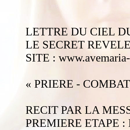
LETTRE DU CIEL DU
LE SECRET REVELE
SITE : www.avemaria-c
« PRIERE - COMBAT
RECIT PAR LA MES
PREMIERE ETAPE : 