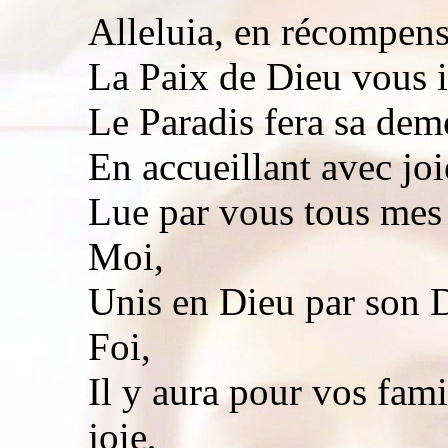
Alleluia, en récompens
La Paix de Dieu vous i
Le Paradis fera sa deme
En accueillant avec joi
Lue par vous tous mes 
Moi,
Unis en Dieu par son 
Foi,
Il y aura pour vos fami
joie,