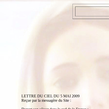
LETTRE DU CIEL DU 5 MAI 2009
Reçue par la messagère du Site :