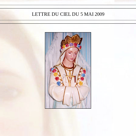
LETTRE DU CIEL DU 5 MAI 2009