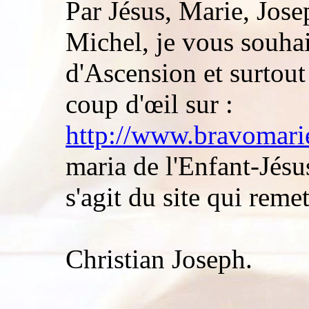
Par Jésus, Marie, Josep
Michel, je vous souhai
d'Ascension et surtout
coup d'œil sur :
http://www.bravomarie
maria de l'Enfant-Jésus
s'agit du site qui remet
Christian Joseph.