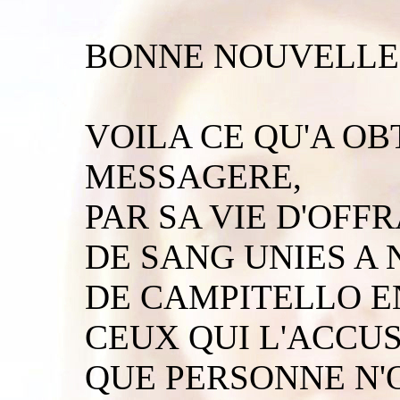
BONNE NOUVELLE 
VOILA CE QU'A OB
MESSAGERE,
PAR SA VIE D'OFF
DE SANG UNIES A
DE CAMPITELLO EN
CEUX QUI L'ACCUSE
QUE PERSONNE N'