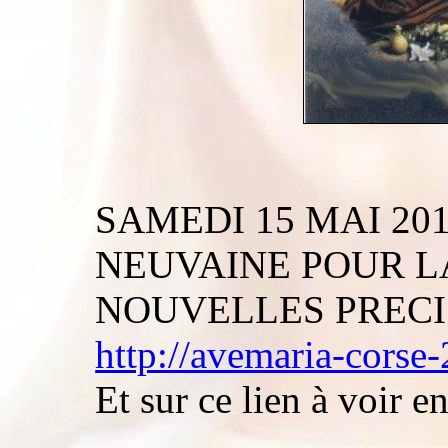
SAMEDI 15 MAI 20
NEUVAINE POUR L
NOUVELLES PRECIS
http://avemaria-corse-
Et sur ce lien à voir en