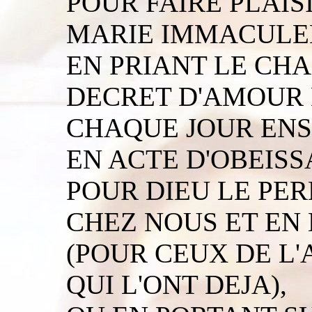
POUR FAIRE PLAIS
MARIE IMMACULE
EN PRIANT LE CHA
DECRET D'AMOUR 
CHAQUE JOUR EN
EN ACTE D'OBEIS
POUR DIEU LE PER
CHEZ NOUS ET EN 
(POUR CEUX DE L'
QUI L'ONT DEJA),