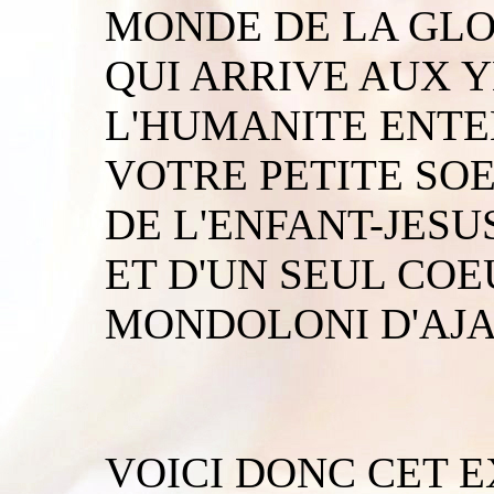
MONDE DE LA GLOI
QUI ARRIVE AUX 
L'HUMANITE ENTE
VOTRE PETITE SO
DE L'ENFANT-JESUS
ET D'UN SEUL CO
MONDOLONI D'AJA
VOICI DONC CET 