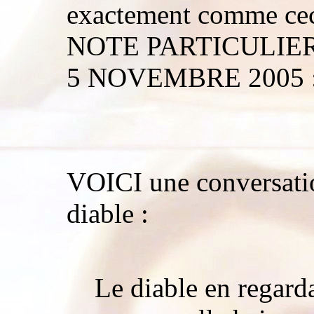
exactement comme cec
NOTE PARTICULIERE :
5 NOVEMBRE 2005 
VOICI une conversatio
diable :
Le diable en regarda