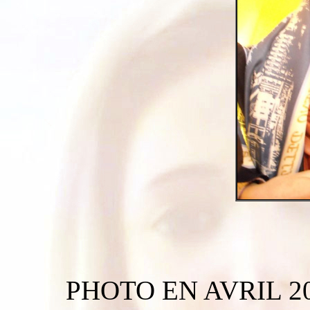
PHOTO EN AVRIL 2