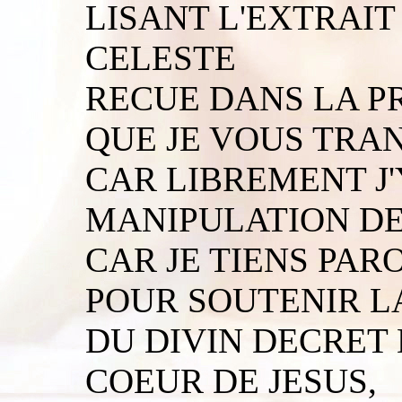
LISANT L'EXTRAIT
CELESTE
RECUE DANS LA PR
QUE JE VOUS TRAN
CAR LIBREMENT J'
MANIPULATION DE 
CAR JE TIENS PAR
POUR SOUTENIR L
DU DIVIN DECRET
COEUR DE JESUS,