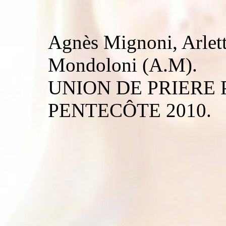
Agnès Mignoni, Arlet
Mondoloni (A.M).
UNION DE PRIERE
PENTECÔTE 2010.