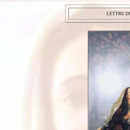
LETTRE DU