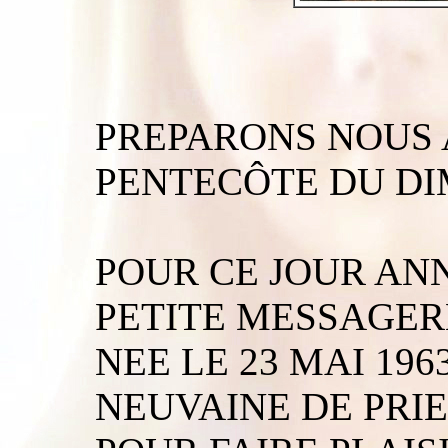
PREPARONS NOUS A
PENTECÔTE DU DIM
POUR CE JOUR AN
PETITE MESSAGER
NEE LE 23 MAI 19
NEUVAINE DE PRIE