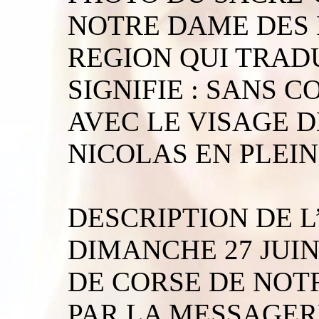
NOTRE DAME DES 
REGION QUI TRAD
SIGNIFIE : SANS 
AVEC LE VISAGE D
NICOLAS EN PLEIN
DESCRIPTION DE L
DIMANCHE 27 JUIN
DE CORSE DE NOT
PAR LA MESSAGERE