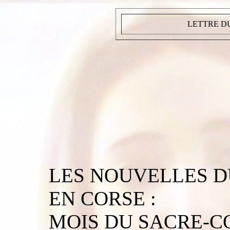
LETTRE DU
LES NOUVELLES DU
EN CORSE :
MOIS DU SACRE-C