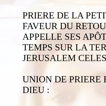
PRIERE DE LA PET
FAVEUR DU RETOU
APPELLE SES APÔ
TEMPS SUR LA TE
JERUSALEM CELES
UNION DE PRIERE 
DIEU :