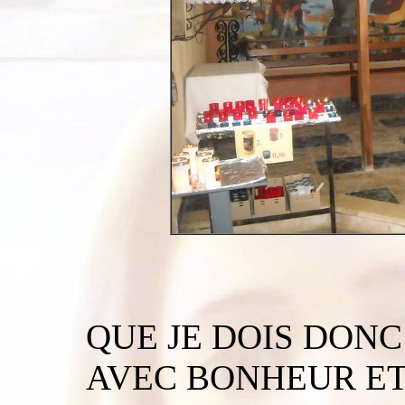
QUE JE DOIS DON
AVEC BONHEUR ET 