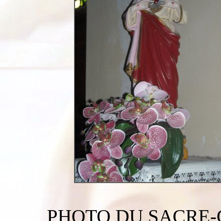
PHOTO DU SACRE-