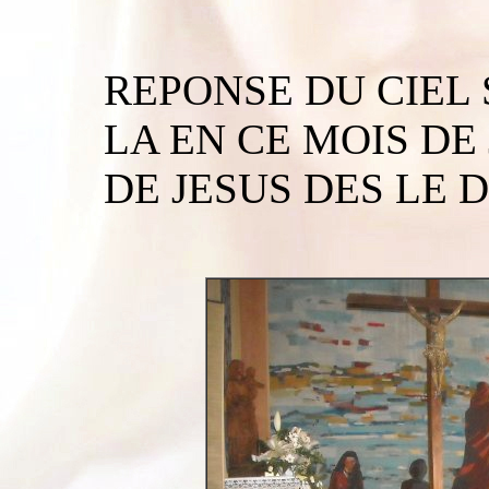
REPONSE DU CIEL 
LA EN CE MOIS DE
DE JESUS DES LE 