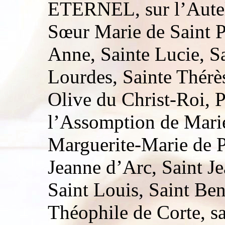
ETERNEL, sur l’Aute
Sœur Marie de Saint P
Anne, Sainte Lucie, S
Lourdes, Sainte Thérè
Olive du Christ-Roi, P
l’Assomption de Marie
Marguerite-Marie de 
Jeanne d’Arc, Saint Jea
Saint Louis, Saint Ben
Théophile de Corte, s