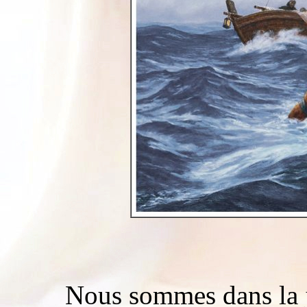
Nous sommes dans la j