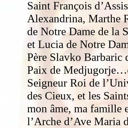
Saint François d’Assis
Alexandrina, Marthe 
de Notre Dame de la Sa
et Lucia de Notre Dam
Père Slavko Barbaric 
Paix de Medjugorje…et
Seigneur Roi de l’Uni
des Cieux, et les Sain
mon âme, ma famille e
l’Arche d’Ave Maria d