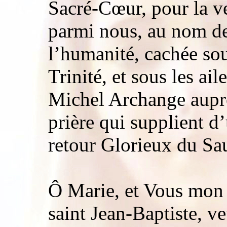
Sacré-Cœur, pour la v
parmi nous, au nom de
l’humanité, cachée sou
Trinité, et sous les ai
Michel Archange aupr
prière qui supplient d
retour Glorieux du Sa
Ô Marie, et Vous mon 
saint Jean-Baptiste, v