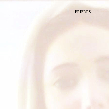
PRIERES