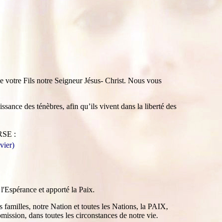
 votre Fils notre Seigneur Jésus- Christ. Nous vous
ssance des ténèbres, afin qu’ils vivent dans la liberté des
SE :
vier)
 l'Espérance et apporté la Paix.
 familles, notre Nation et toutes les Nations, la PAIX,
mission, dans toutes les circonstances de notre vie.