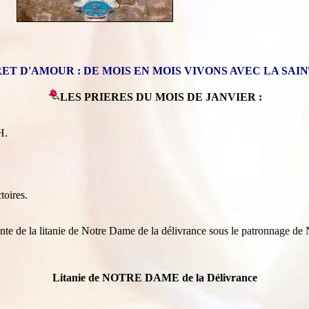
ET D'AMOUR : DE MOIS EN MOIS VIVONS AVEC LA SAIN
LES PRIERES DU MOIS DE JANVIER :
H.
oires.
nte de la litanie de Notre Dame de la délivrance sous le patronnage d
Litanie de NOTRE DAME de la Délivrance