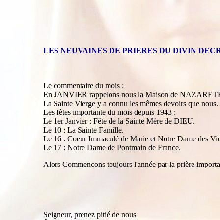
LES NEUVAINES DE PRIERES DU DIVIN DECR
Le commentaire du mois :
En JANVIER rappelons nous la Maison de NAZARET
La Sainte Vierge y a connu les mêmes devoirs que nous.
Les fêtes importante du mois depuis 1943 :
Le 1er Janvier : Fête de la Sainte Mère de DIEU.
Le 10 : La Sainte Famille.
Le 16 : Coeur Immaculé de Marie et Notre Dame des Vict
Le 17 : Notre Dame de Pontmain de France.
Alors Commencons toujours l'année par la prière importa
Seigneur, prenez pitié de nous