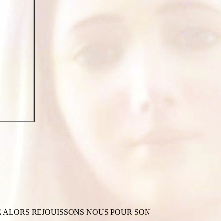
NCE ALORS REJOUISSONS NOUS POUR SON