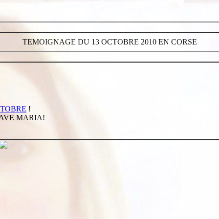
TEMOIGNAGE DU 13 OCTOBRE 2010 EN CORSE
CTOBRE
!
 AVE MARIA!