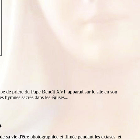
upe de prière du Pape Benoît XVI, apparaît sur le site en son
es hymnes sacrés dans les églises...
).
de sa vie d'être photographiée et filmée pendant les extases, et