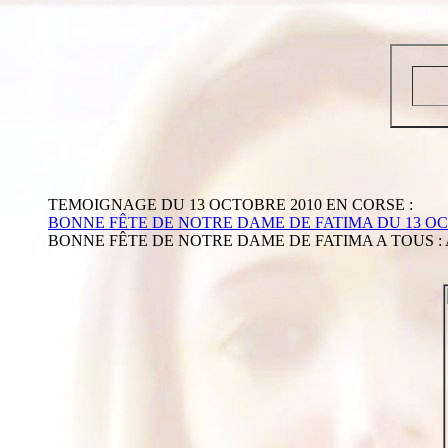
TEMOIGNAGE DU 13 OCTOBRE 2010 EN CORSE :
BONNE FÊTE DE NOTRE DAME DE FATIMA DU 13 O
BONNE FÊTE DE NOTRE DAME DE FATIMA A TOUS :