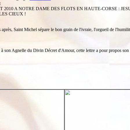
t
2010 A NOTRE DAME DES FLOTS EN HAUTE-CORSE : JESU
ES CIEUX !
ès, Saint Michel sépare le bon grain de l'ivraie, l'orgueil de l'humilité
 à son Agnelle du Divin Décret d'Amour, cette lettre a pour propos son 