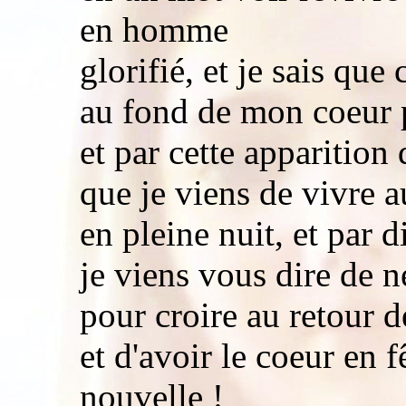
en homme
glorifié, et je sais que 
au fond de mon coeur p
et par cette apparitio
que je viens de vivre a
en pleine nuit, et par d
je viens vous dire de n
pour croire au retour
et d'avoir le coeur en 
nouvelle !