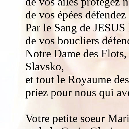
de vos ailes protégez 
de vos épées défendez
Par le Sang de JESUS 
de vos boucliers défen
Notre Dame des Flots, 
Slavsko,
et tout le Royaume des
priez pour nous qui av
Votre petite soeur Mari