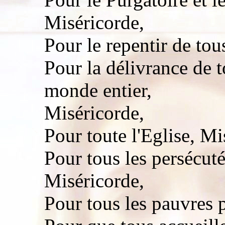
Miséricorde,
Pour le repentir de tou
Pour la délivrance de t
monde entier,
Miséricorde,
Pour toute l'Eglise, Mi
Pour tous les persécuté
Miséricorde,
Pour tous les pauvres 