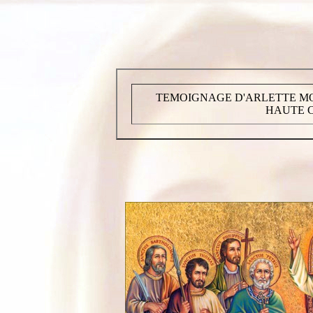
TEMOIGNAGE D'ARLETTE MO
HAUTE C