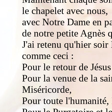
le chapelet avec nous,
avec Notre Dame en pa
de notre petite Agnès q
J'ai retenu qu'hier soir 
comme ceci :
Pour le retour de Jésus
Pour la venue de la sain
Miséricorde,
Pour toute l'humanité,
Pour le Purgatoire et l