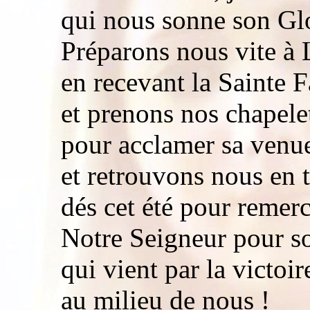
qui nous sonne son Glo
Préparons nous vite à L
en recevant la Sainte 
et prenons nos chapel
pour acclamer sa venue,
et retrouvons nous en 
dés cet été pour remerc
Notre Seigneur pour s
qui vient par la victoi
au milieu de nous !