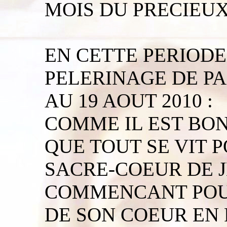
MOIS DU PRECIEUX
EN CETTE PERIODE
PELERINAGE DE PA
AU 19 AOUT 2010 :
COMME IL EST BON
QUE TOUT SE VIT 
SACRE-COEUR DE J
COMMENCANT POUR
DE SON COEUR EN 