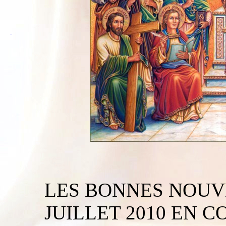
LES BONNES NOUV
JUILLET 2010 EN CO