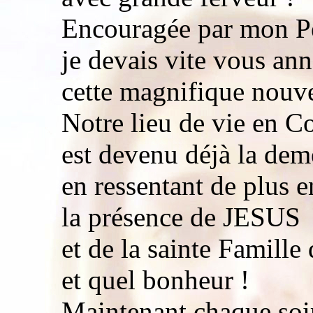
Encouragée par mon Pè
je devais vite vous ann
cette magnifique nouve
Notre lieu de vie en C
est devenu déjà la dem
en ressentant de plus 
la présence de JESUS
et de la sainte Famille
et quel bonheur !
Maintenant chaque soir