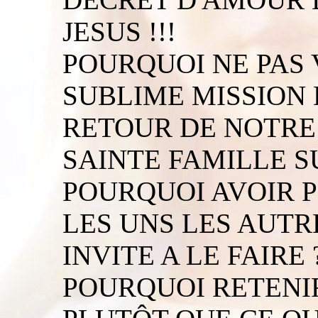
JESUS !!!
POURQUOI NE PAS
SUBLIME MISSION 
RETOUR DE NOTRE 
SAINTE FAMILLE S
POURQUOI AVOIR 
LES UNS LES AUT
INVITE A LE FAIRE 
POURQUOI RETENIR