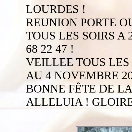
LOURDES !
REUNION PORTE O
TOUS LES SOIRS A 2
68 22 47 !
VEILLEE TOUS LES
AU 4 NOVEMBRE 20
BONNE FÊTE DE LA
ALLELUIA ! GLOIRE