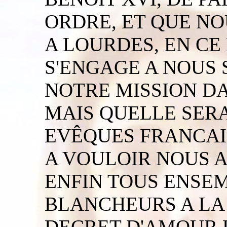
ORDRE, ET QUE N
A LOURDES, EN CE 
S'ENGAGE A NOUS 
NOTRE MISSION DAN
MAIS QUELLE SERA
EVÊQUES FRANCAI
A VOULOIR NOUS A
ENFIN TOUS ENSEM
BLANCHEURS A LA
DECRET D'AMOUR 