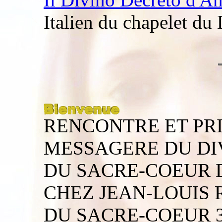
Italien du chapelet du
RENCONTRE ET PRI
MESSAGERE DU DI
DU SACRE-COEUR D
CHEZ JEAN-LOUIS 
DU SACRE-COEUR 3