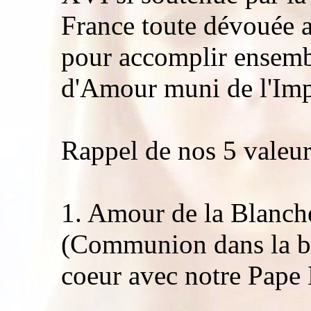
France toute dévouée 
pour accomplir ensemb
d'Amour muni de l'Im
Rappel de nos 5 valeur
1. Amour de la Blanche
(Communion dans la bo
coeur avec notre Pape