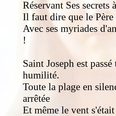
Réservant Ses secrets à
Il faut dire que le Pèr
Avec ses myriades d'an
!
Saint Joseph est passé 
humilité.
Toute la plage en silen
arrêtée
Et même le vent s'était