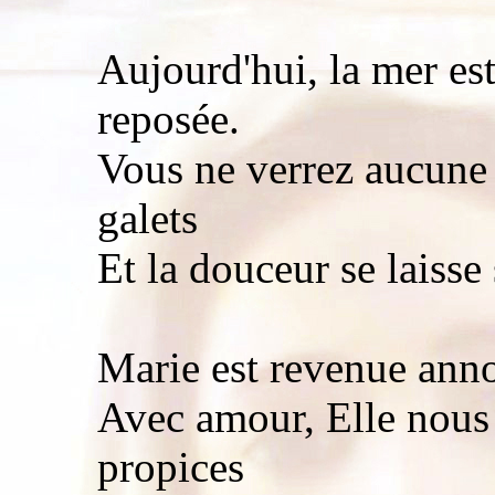
Aujourd'hui, la mer es
reposée.
Vous ne verrez aucune 
galets
Et la douceur se laisse 
Marie est revenue anno
Avec amour, Elle nous 
propices