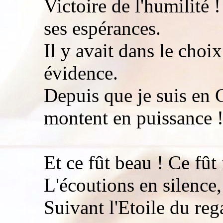
Victoire de l'humilité 
ses espérances.
Il y avait dans le choi
évidence.
Depuis que je suis en 
montent en puissance 
Et ce fût beau ! Ce fût
L'écoutions en silence,
Suivant l'Etoile du re