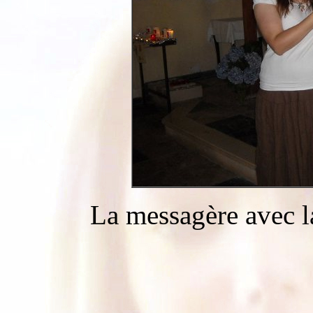
La messagère avec l