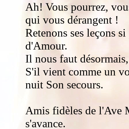
Ah! Vous pourrez, vous
qui vous dérangent !
Retenons ses leçons si 
d'Amour.
Il nous faut désormais, 
S'il vient comme un vo
nuit Son secours.
Amis fidèles de l'Ave 
s'avance.