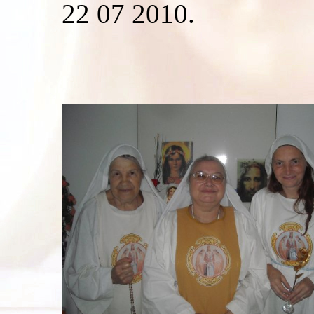
22 07 2010.