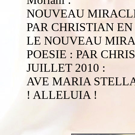
NOUVEAU MIRACLE
PAR CHRISTIAN EN
LE NOUVEAU MIRA
POESIE : PAR CHRI
JUILLET 2010 :
AVE MARIA STELLA
! ALLELUIA !