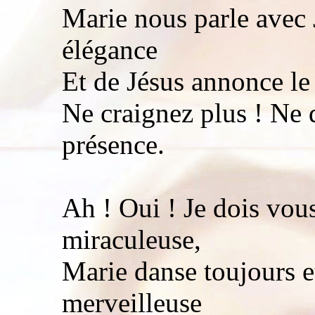
Marie nous parle avec
élégance
Et de Jésus annonce le
Ne craignez plus ! Ne 
présence.
Ah ! Oui ! Je dois vous
miraculeuse,
Marie danse toujours e
merveilleuse