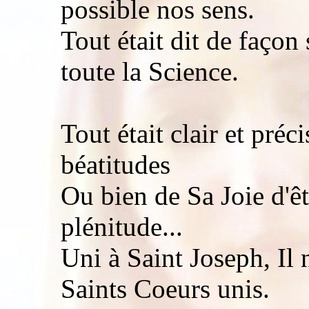
possible nos sens.
Tout était dit de façon
toute la Science.
Tout était clair et préci
béatitudes
Ou bien de Sa Joie d'êt
plénitude...
Uni à Saint Joseph, Il 
Saints Coeurs unis.