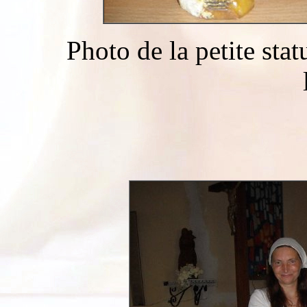
Photo de la petite sta