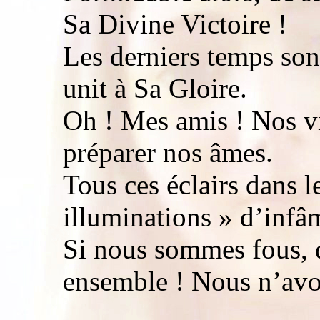
Sa Divine Victoire !
Les derniers temps son
unit à Sa Gloire.
Oh ! Mes amis ! Nos vi
préparer nos âmes.
Tous ces éclairs dans l
illuminations » d’infâ
Si nous sommes fous, 
ensemble ! Nous n’avo