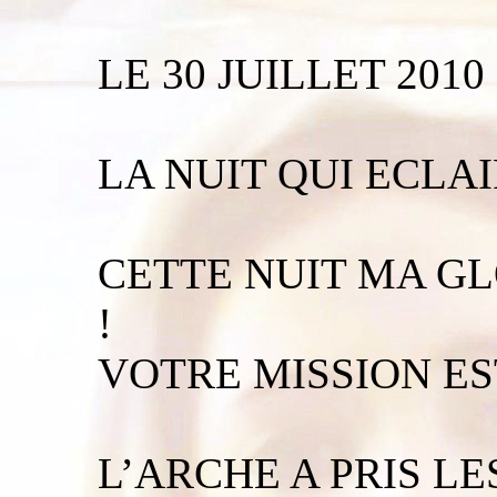
LE 30 JUILLET 2010
LA NUIT QUI ECLA
CETTE NUIT MA GL
!
VOTRE MISSION E
L’ARCHE A PRIS LE