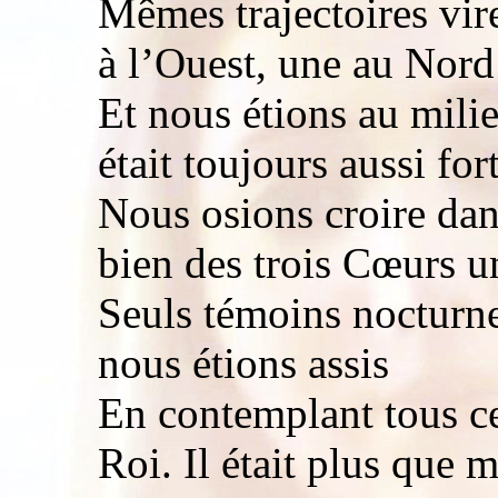
Mêmes trajectoires vire
à l’Ouest, une au Nord
Et nous étions au milie
était toujours aussi fort
Nous osions croire dan
bien des trois Cœurs u
Seuls témoins nocturne
nous étions assis
En contemplant tous c
Roi. Il était plus que m