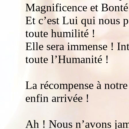
Magnificence et Bonté
Et c’est Lui qui nous p
toute humilité !
Elle sera immense ! Int
toute l’Humanité !
La récompense à notre o
enfin arrivée !
Ah ! Nous n’avons jamai