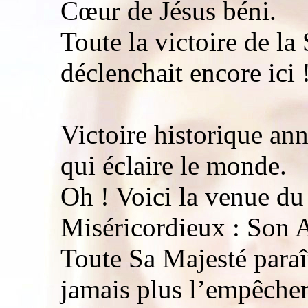
Cœur de Jésus béni.
Toute la victoire de la 
déclenchait encore ici 
Victoire historique an
qui éclaire le monde.
Oh ! Voici la venue du
Miséricordieux : Son 
Toute Sa Majesté paraî
jamais plus l’empêcher