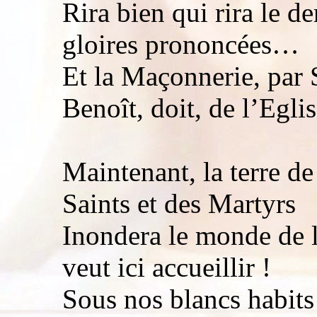
Rira bien qui rira le d
gloires prononcées…
Et la Maçonnerie, par 
Benoît, doit, de l’Eglise
Maintenant, la terre d
Saints et des Martyrs
Inondera le monde de 
veut ici accueillir !
Sous nos blancs habits