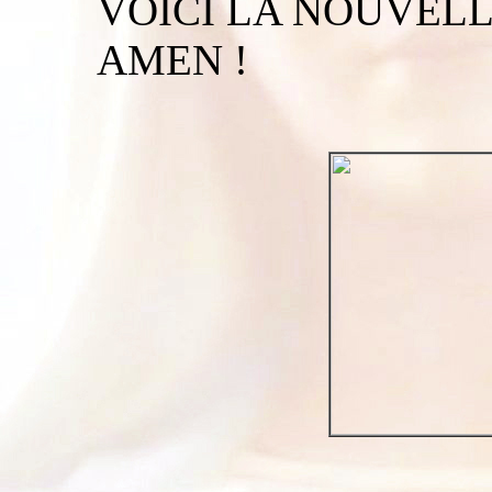
VOICI LA NOUVELL
AMEN !