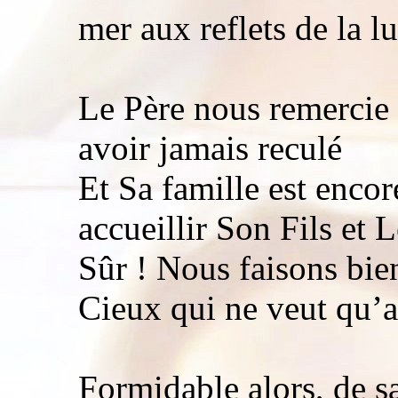
mer aux reflets de la l
Le Père nous remercie 
avoir jamais reculé
Et Sa famille est encor
accueillir Son Fils et 
Sûr ! Nous faisons bien
Cieux qui ne veut qu’a
Formidable alors, de s