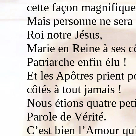
cette façon magnifique
Mais personne ne sera 
Roi notre Jésus,
Marie en Reine à ses c
Patriarche enfin élu !
Et les Apôtres prient p
côtés à tout jamais !
Nous étions quatre pet
Parole de Vérité.
C’est bien l’Amour qui 