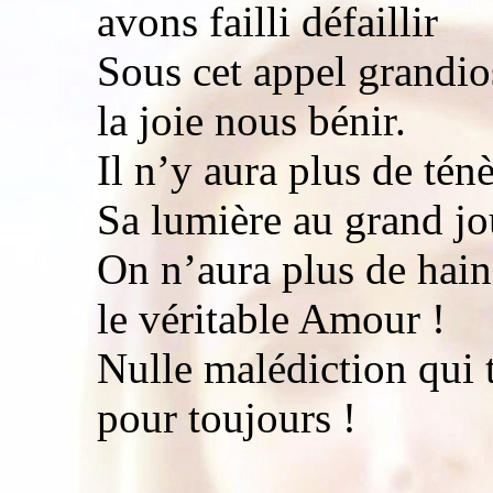
avons failli défaillir
Sous cet appel grandio
la joie nous bénir.
Il n’y aura plus de té
Sa lumière au grand jo
On n’aura plus de haine
le véritable Amour !
Nulle malédiction qui 
pour toujours !