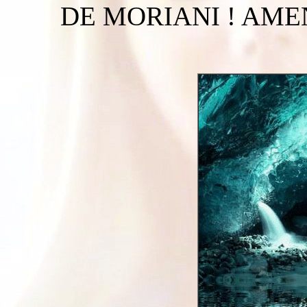
DE MORIANI ! AMEN