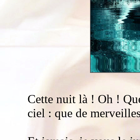
Cette nuit là ! Oh ! Qu
ciel : que de merveilles