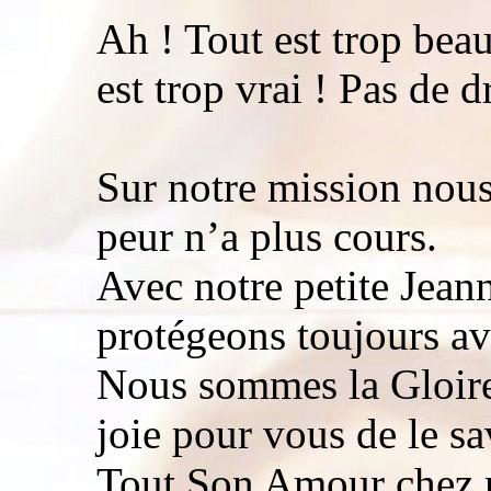
Ah ! Tout est trop beau 
est trop vrai ! Pas de 
Sur notre mission nous
peur n’a plus cours.
Avec notre petite Jean
protégeons toujours a
Nous sommes la Gloire 
joie pour vous de le sa
Tout Son Amour chez 