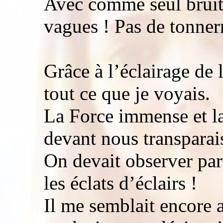
Avec comme seul bruit 
vagues ! Pas de tonner
Grâce à l’éclairage de l
tout ce que je voyais.
La Force immense et la
devant nous transparais
On devait observer part
les éclats d’éclairs !
Il me semblait encore a