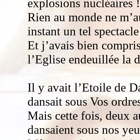
explosions nucléaires !
Rien au monde ne m’aur
instant un tel spectacle
Et j’avais bien compris
l’Eglise endeuillée la 
Il y avait l’Etoile de
dansait sous Vos ordre
Mais cette fois, deux au
dansaient sous nos yeu