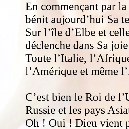
En commençant par la 
bénit aujourd’hui Sa te
Sur l’île d’Elbe et cell
déclenche dans Sa joie 
Toute l’Italie, l’Afriqu
l’Amérique et même l
C’est bien le Roi de l’
Russie et les pays Asia
Oh ! Oui ! Dieu vient 