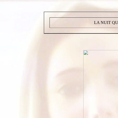
LA NUIT QU