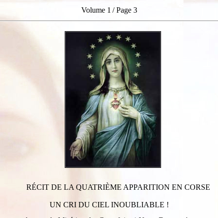
Volume 1
/ Page 3
RÉCIT DE LA QUATRIÈME APPARITION
EN CORSE
UN CRI DU CIEL INOUBLIABLE !