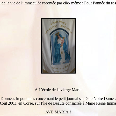
n de la vie de l’immaculée racontée par elle- même : Pour l’année du ros
A L’école de la vierge Marie
Données importantes concernant le petit journal sacré de Notre Dame :
Août 2003, en Corse, sur l’île de Beauté consacrée à Marie Reine Imma
AVE MARIA !